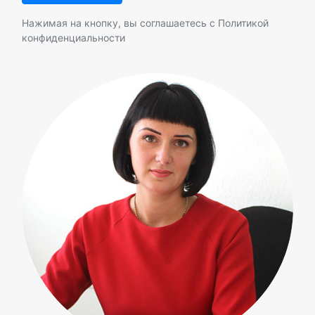
Нажимая на кнопку, вы соглашаетесь с
Политикой
конфиденциальности