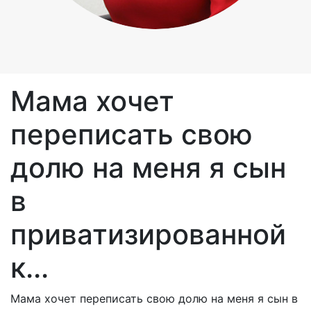
Мама хочет
переписать свою
долю на меня я сын
в
приватизированной
к...
Мама хочет переписать свою долю на меня я сын в