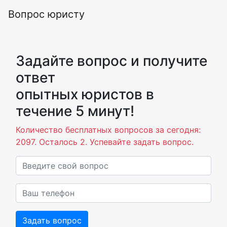
Вопрос юристу
Задайте вопрос и получите
ответ
опытных юристов в
течение 5 минут!
Количество бесплатных вопросов за сегодня:
2097. Осталось 2. Успевайте задать вопрос.