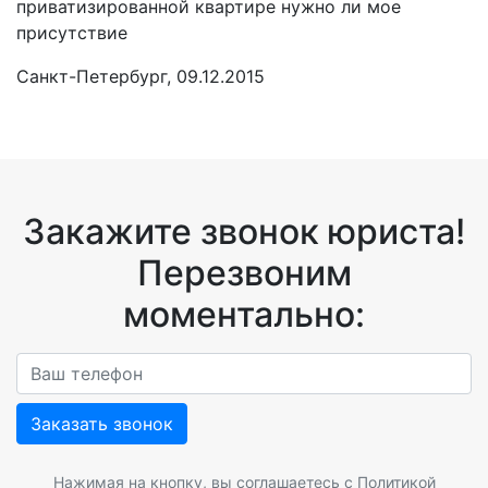
приватизированной квартире нужно ли мое
присутствие
Санкт-Петербург, 09.12.2015
Закажите звонок юриста!
Перезвоним
моментально:
Заказать звонок
Нажимая на кнопку, вы соглашаетесь с
Политикой