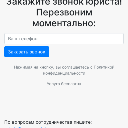
Закажите звонок юриста!
Перезвоним
моментально:
Заказать звонок
Нажимая на кнопку, вы соглашаетесь с
Политикой
конфиденциальности
Услуга бесплатна
По вопросам сотрудничества пишите: