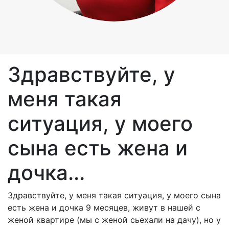
Здравствуйте, у
меня такая
ситуация, у моего
сына есть жена и
дочка...
Здравствуйте, у меня такая ситуация, у моего сына
есть жена и дочка 9 месяцев, живут в нашей с
женой квартире (мы с женой сьехали на дачу), но у