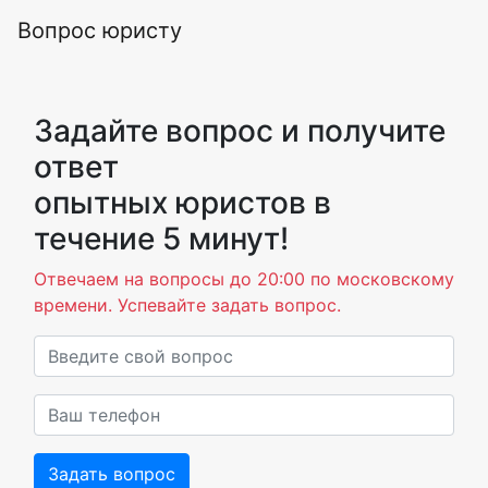
Вопрос юристу
Задайте вопрос и получите
ответ
опытных юристов в
течение 5 минут!
Отвечаем на вопросы до 20:00 по московскому
времени. Успевайте задать вопрос.