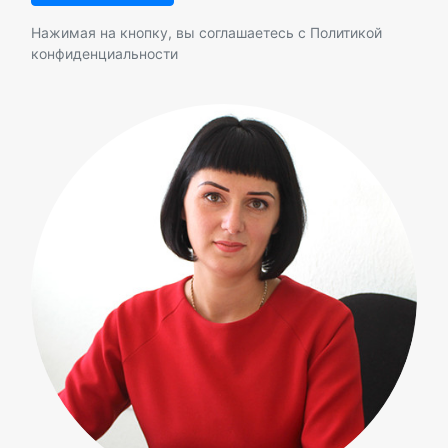
Нажимая на кнопку, вы соглашаетесь с
Политикой
конфиденциальности