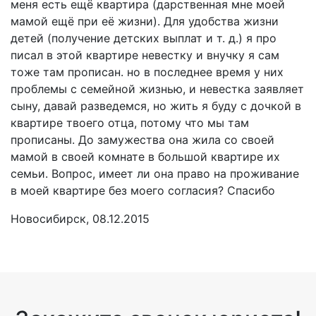
меня есть ещё квартира (дарственная мне моей
мамой ещё при её жизни). Для удобства жизни
детей (получение детских выплат и т. д.) я про
писал в этой квартире невестку и внучку я сам
тоже там прописан. но в последнее время у них
проблемы с семейной жизнью, и невестка заявляет
сыну, давай разведемся, но жить я буду с дочкой в
квартире твоего отца, потому что мы там
прописаны. До замужества она жила со своей
мамой в своей комнате в большой квартире их
семьи. Вопрос, имеет ли она право на проживание
в моей квартире без моего согласия? Спасибо
Новосибирск, 08.12.2015