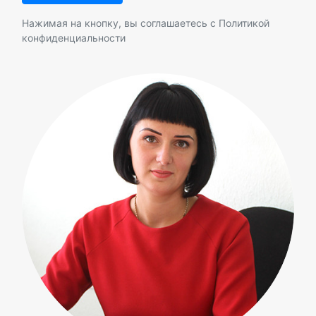
Нажимая на кнопку, вы соглашаетесь с
Политикой
конфиденциальности