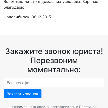
Возможно ли это в домашних условиях. Заранее
благодарю.
Новосибирск, 08.12.2015
Закажите звонок юриста!
Перезвоним
моментально:
Заказать звонок
Нажимая на кнопку, вы соглашаетесь с
Политикой