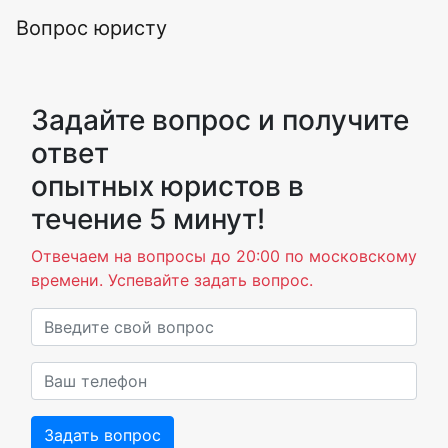
Вопрос юристу
Задайте вопрос и получите
ответ
опытных юристов в
течение 5 минут!
Отвечаем на вопросы до 20:00 по московскому
времени. Успевайте задать вопрос.