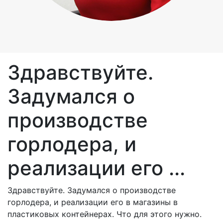
Здравствуйте.
Задумался о
производстве
горлодера, и
реализации его ...
Здравствуйте. Задумался о производстве
горлодера, и реализации его в магазины в
пластиковых контейнерах. Что для этого нужно.