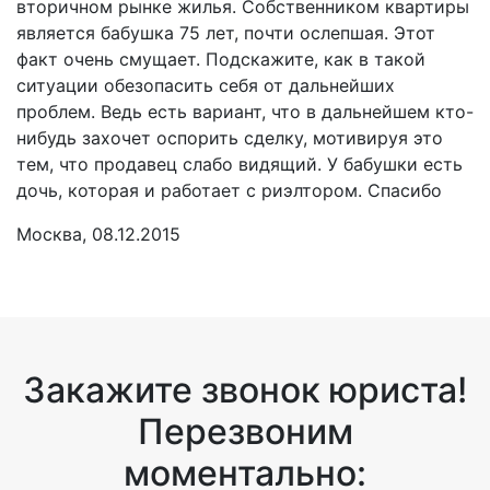
вторичном рынке жилья. Собственником квартиры
является бабушка 75 лет, почти ослепшая. Этот
факт очень смущает. Подскажите, как в такой
ситуации обезопасить себя от дальнейших
проблем. Ведь есть вариант, что в дальнейшем кто-
нибудь захочет оспорить сделку, мотивируя это
тем, что продавец слабо видящий. У бабушки есть
дочь, которая и работает с риэлтором. Спасибо
Москва, 08.12.2015
Закажите звонок юриста!
Перезвоним
моментально: