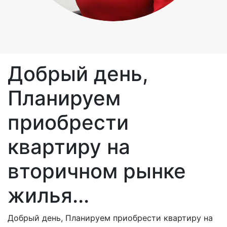
Добрый день,
Планируем
приобрести
квартиру на
вторичном рынке
жилья...
Добрый день, Планируем приобрести квартиру на