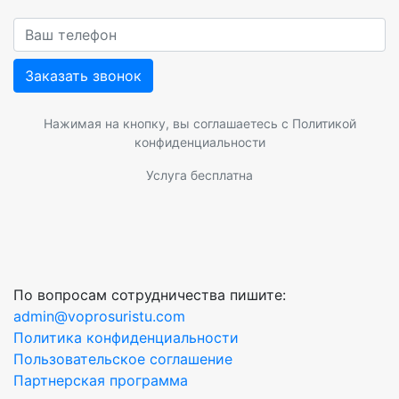
Заказать звонок
Нажимая на кнопку, вы соглашаетесь с
Политикой
конфиденциальности
Услуга бесплатна
По вопросам сотрудничества пишите:
admin@voprosuristu.com
Политика конфиденциальности
Пользовательское соглашение
Партнерская программа