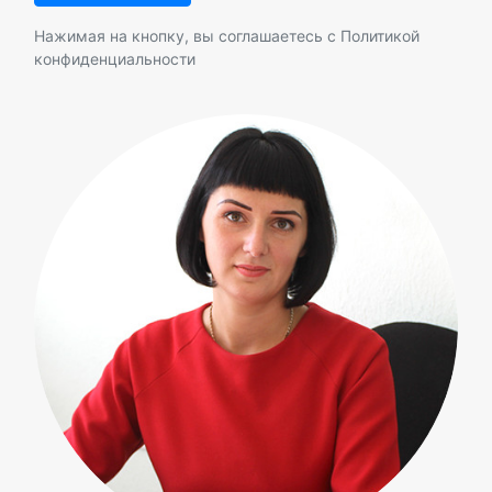
Нажимая на кнопку, вы соглашаетесь с
Политикой
конфиденциальности