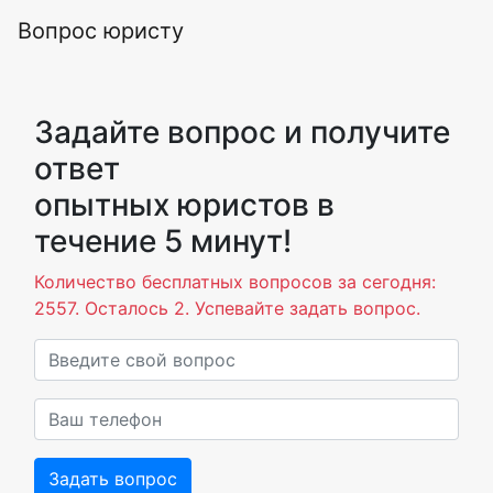
Вопрос юристу
Задайте вопрос и получите
ответ
опытных юристов в
течение 5 минут!
Количество бесплатных вопросов за сегодня:
2557. Осталось 2. Успевайте задать вопрос.