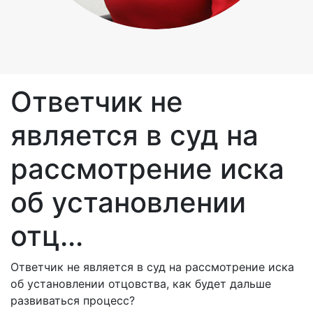
Ответчик не
является в суд на
рассмотрение иска
об установлении
отц...
Ответчик не является в суд на рассмотрение иска
об установлении отцовства, как будет дальше
развиваться процесс?