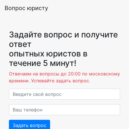
Вопрос юристу
Задайте вопрос и получите
ответ
опытных юристов в
течение 5 минут!
Отвечаем на вопросы до 20:00 по московскому
времени. Успевайте задать вопрос.