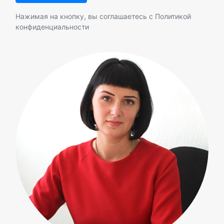
Нажимая на кнопку, вы соглашаетесь с
Политикой
конфиденциальности