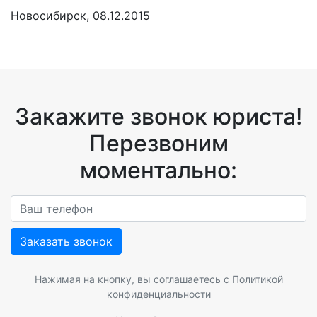
Новосибирск, 08.12.2015
Закажите звонок юриста!
Перезвоним
моментально:
Заказать звонок
Нажимая на кнопку, вы соглашаетесь с
Политикой
конфиденциальности