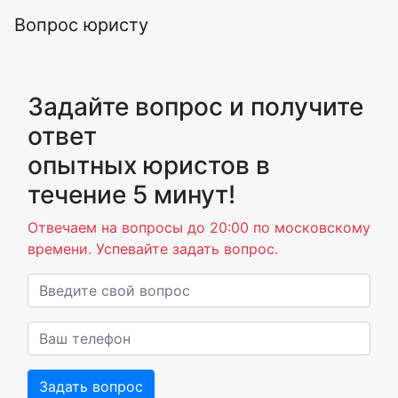
Вопрос юристу
Задайте вопрос и получите
ответ
опытных юристов в
течение 5 минут!
Отвечаем на вопросы до 20:00 по московскому
времени. Успевайте задать вопрос.