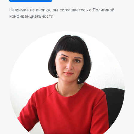
Нажимая на кнопку, вы соглашаетесь с
Политикой
конфиденциальности