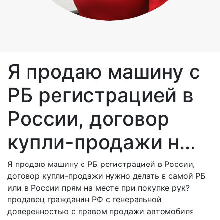
Я продаю машину с
РБ регистрацией в
России, договор
купли-продажи н...
Я продаю машину с РБ регистрацией в России,
договор купли-продажи нужно делать в самой РБ
или в России прям на месте при покупке рук?
продавец гражданин РФ с генеральной
доверенностью с правом продажи автомобиля