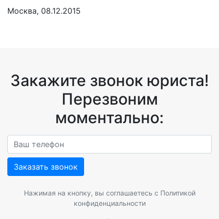
Москва, 08.12.2015
Закажите звонок юриста!
Перезвоним
моментально:
Заказать звонок
Нажимая на кнопку, вы соглашаетесь с
Политикой
конфиденциальности