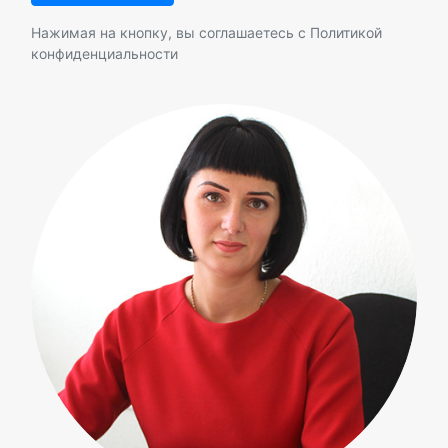
Нажимая на кнопку, вы соглашаетесь с
Политикой
конфиденциальности