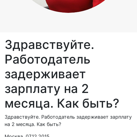
Здравствуйте.
Работодатель
задерживает
зарплату на 2
месяца. Как быть?
Здравствуйте. Работодатель задерживает зарплату
на 2 месяца. Как быть?
Москва, 07.12.2015