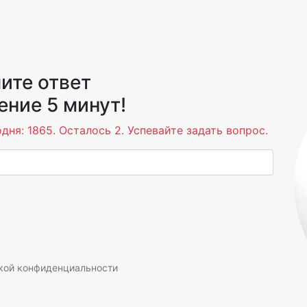
ите ответ
ение 5 минут!
дня: 1865. Осталось 2. Успевайте задать вопрос.
кой конфиденциальности