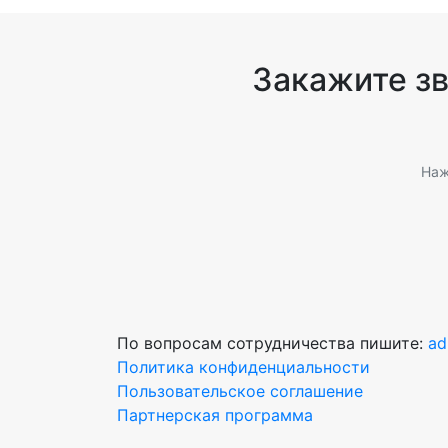
Закажите з
Наж
По вопросам сотрудничества пишите:
ad
Политика конфиденциальности
Пользовательское соглашение
Партнерская программа