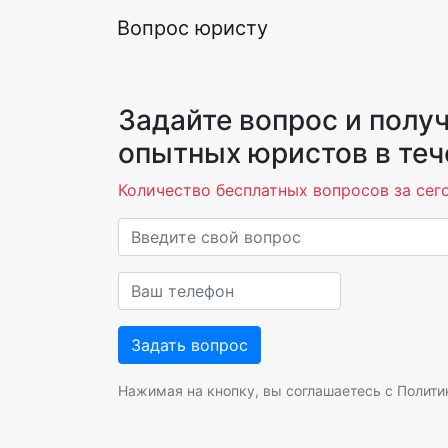
Вопрос юристу
Задайте вопрос и получ
опытных юристов в теч
Количество бесплатных вопросов за сего
Нажимая на кнопку, вы соглашаетесь с
Полити