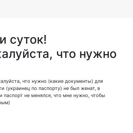
и суток!
алуйста, что нужно
алуйста, что нужно (какие документы) для
и (украинец по паспорту) не был женат, в
и паспорт не менялся, что мне нужно, чтобы
рым)