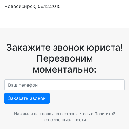
Новосибирск, 06.12.2015
Закажите звонок юриста!
Перезвоним
моментально:
Заказать звонок
Нажимая на кнопку, вы соглашаетесь с
Политикой
конфиденциальности