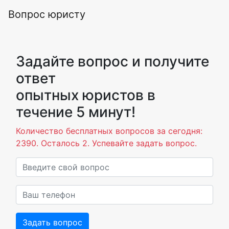
Вопрос юристу
Задайте вопрос и получите
ответ
опытных юристов в
течение 5 минут!
Количество бесплатных вопросов за сегодня:
2390. Осталось 2. Успевайте задать вопрос.