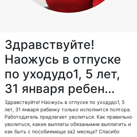
Здравствуйте!
Наожусь в отпуске
по уходудо1, 5 лет,
31 января ребен...
Здравствуйте! Наожусь в отпуске по уходудо1, 5
лет, 31 января ребенку только исполнится полтора.
Работодатель предлагает уволиться. Как правильно
уволиться, какие выплаты обязанымне выплатить и
как быть с пособиемеще за2 месяца? Спасибо