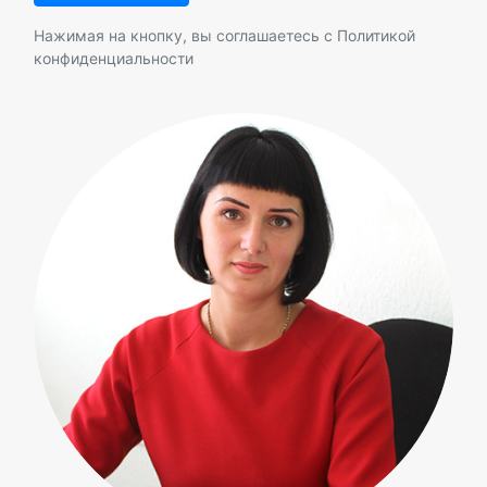
Нажимая на кнопку, вы соглашаетесь с
Политикой
конфиденциальности