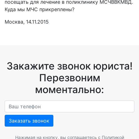
посещать для лечение в поликлинику МСЧВВКМВД.
Куда мы МЧС прикреплены?
Москва, 14.11.2015
Закажите звонок юриста!
Перезвоним
моментально:
Заказать звонок
Нажимая на кнопку, вы соглашаетесь с
Политикой