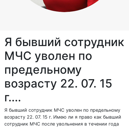
Я бывший сотрудник
МЧС уволен по
предельному
возрасту 22. 07. 15
г....
Я бывший сотрудник МЧС уволен по предельному
возрасту 22. 07. 15 г. Имею ли я право как бывший
сотрудник МЧС после увольнения в течении года