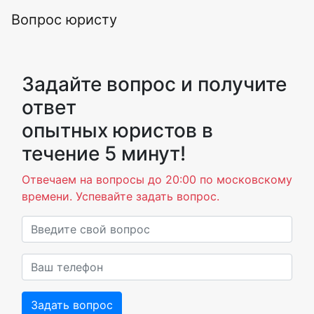
Вопрос юристу
Задайте вопрос и получите
ответ
опытных юристов в
течение 5 минут!
Отвечаем на вопросы до 20:00 по московскому
времени. Успевайте задать вопрос.