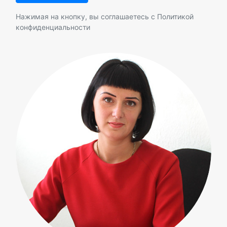
Нажимая на кнопку, вы соглашаетесь с
Политикой
конфиденциальности