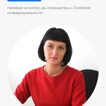
Нажимая на кнопку, вы соглашаетесь с
Политикой
конфиденциальности