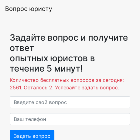
Вопрос юристу
Задайте вопрос и получите
ответ
опытных юристов в
течение 5 минут!
Количество бесплатных вопросов за сегодня:
2561. Осталось 2. Успевайте задать вопрос.