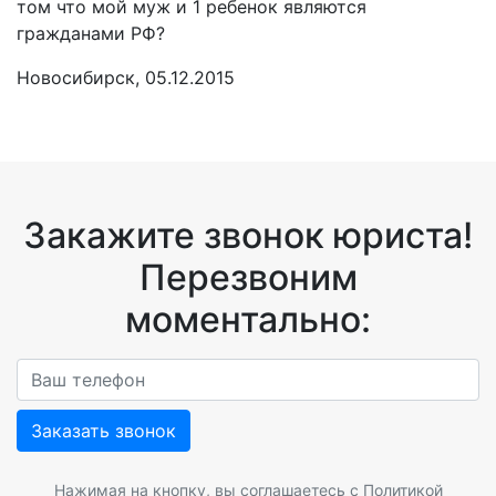
том что мой муж и 1 ребенок являются
гражданами РФ?
Новосибирск, 05.12.2015
Закажите звонок юриста!
Перезвоним
моментально:
Заказать звонок
Нажимая на кнопку, вы соглашаетесь с
Политикой