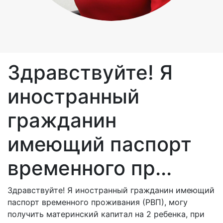
Здравствуйте! Я
иностранный
гражданин
имеющий паспорт
временного пр...
Здравствуйте! Я иностранный гражданин имеющий
паспорт временного проживания (РВП), могу
получить материнский капитал на 2 ребенка, при