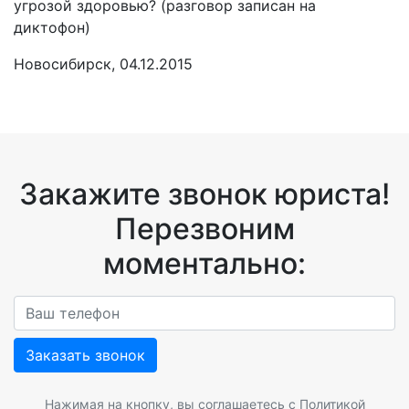
угрозой здоровью? (разговор записан на
диктофон)
Новосибирск, 04.12.2015
Закажите звонок юриста!
Перезвоним
моментально:
Заказать звонок
Нажимая на кнопку, вы соглашаетесь с
Политикой