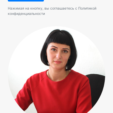
Нажимая на кнопку, вы соглашаетесь с
Политикой
конфиденциальности