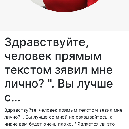
Здравствуйте,
человек прямым
текстом зявил мне
лично? ". Вы лучше
с...
Здравствуйте, человек прямым текстом зявил мне
лично? ". Вы лучше со мной не связывайтесь, а
иначе вам будет очень плохо. " Является ли это