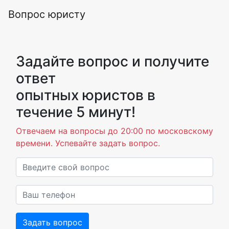
Вопрос юристу
Задайте вопрос и получите
ответ
опытных юристов в
течение 5 минут!
Отвечаем на вопросы до 20:00 по московскому
времени. Успевайте задать вопрос.