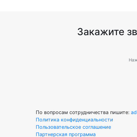
Закажите з
Наж
По вопросам сотрудничества пишите:
ad
Политика конфиденциальности
Пользовательское соглашение
Партнерская программа