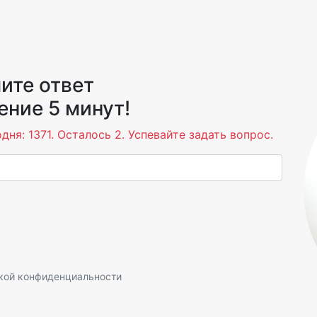
ите ответ
ение 5 минут!
ня: 1371. Осталось 2. Успевайте задать вопрос.
кой конфиденциальности