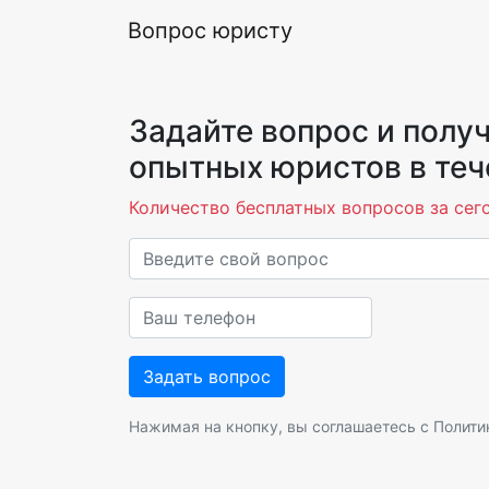
Вопрос юристу
Задайте вопрос и получ
опытных юристов в теч
Количество бесплатных вопросов за сегод
Нажимая на кнопку, вы соглашаетесь с
Полити