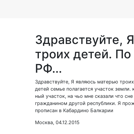
Здравствуйте, 
троих детей. По
РФ...
Здравствуйте, Я являюсь матерью троих
детей семье полагается участок земли. 
ный участок, на чьо мне сказали что сне
гражданином другой республики. Я прож
прописан в Кабардино Балкарии
Москва, 04.12.2015