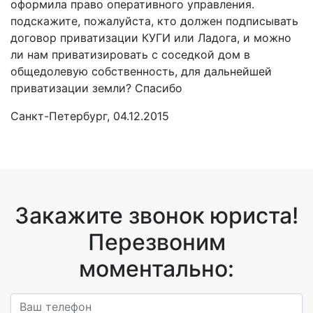
оформила право оперативного управления.
подскажите, пожалуйста, кто должен подписывать
договор приватизации КУГИ или Ладога, и можно
ли нам приватизировать с соседкой дом в
общедолевую собственность, для дальнейшей
приватизации земли? Спасибо
Санкт-Петербург, 04.12.2015
Закажите звонок юриста!
Перезвоним
моментально: