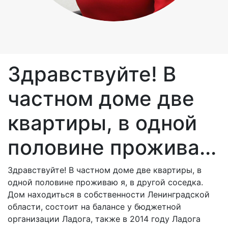
Здравствуйте! В
частном доме две
квартиры, в одной
половине прожива...
Здравствуйте! В частном доме две квартиры, в
одной половине проживаю я, в другой соседка.
Дом находиться в собственности Ленинградской
области, состоит на балансе у бюджетной
организации Ладога, также в 2014 году Ладога