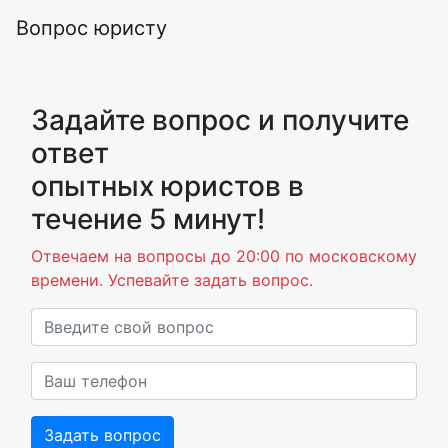
Вопрос юристу
Задайте вопрос и получите
ответ
опытных юристов в
течение 5 минут!
Отвечаем на вопросы до 20:00 по московскому
времени. Успевайте задать вопрос.