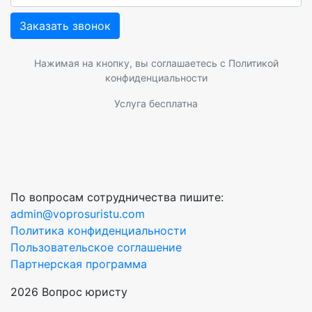
Заказать звонок
Нажимая на кнопку, вы соглашаетесь с
Политикой
конфиденциальности
Услуга бесплатна
По вопросам сотрудничества пишите:
admin@voprosuristu.com
Политика конфиденциальности
Пользовательское соглашение
Партнерская программа
2026 Вопрос юристу