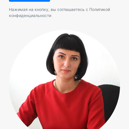
Нажимая на кнопку, вы соглашаетесь с
Политикой
конфиденциальности