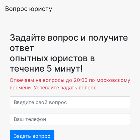
Вопрос юристу
Задайте вопрос и получите
ответ
опытных юристов в
течение 5 минут!
Отвечаем на вопросы до 20:00 по московскому
времени. Успевайте задать вопрос.