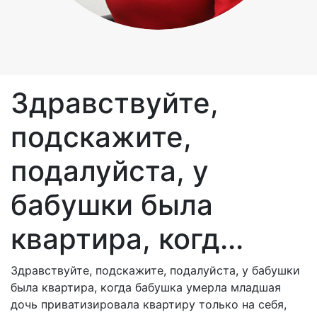
Здравствуйте,
подскажите,
подалуйста, у
бабушки была
квартира, когд...
Здравствуйте, подскажите, подалуйста, у бабушки
была квартира, когда бабушка умерла младшая
дочь приватизировала квартиру только на себя,