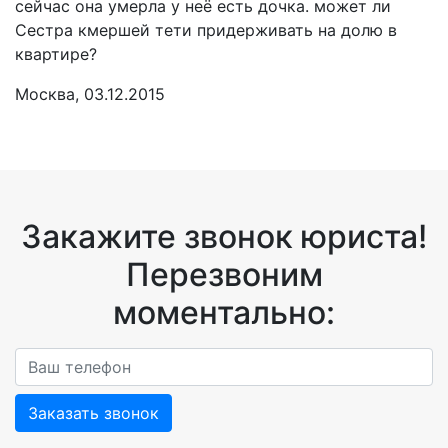
сейчас она умерла у неё есть дочка. может ли
Сестра кмершей тети придерживать на долю в
квартире?
Москва, 03.12.2015
Закажите звонок юриста!
Перезвоним
моментально:
Заказать звонок