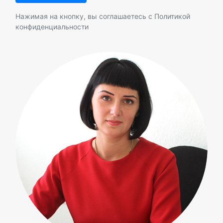
Нажимая на кнопку, вы соглашаетесь с
Политикой
конфиденциальности