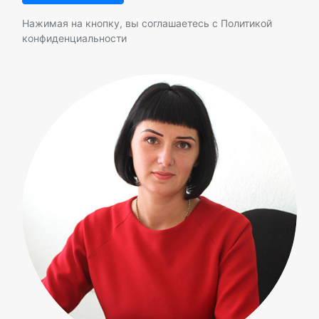
Нажимая на кнопку, вы соглашаетесь с
Политикой
конфиденциальности