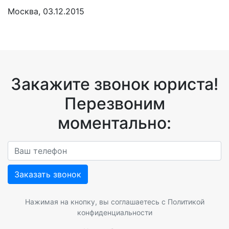
Москва, 03.12.2015
Закажите звонок юриста!
Перезвоним
моментально:
Заказать звонок
Нажимая на кнопку, вы соглашаетесь с
Политикой
конфиденциальности