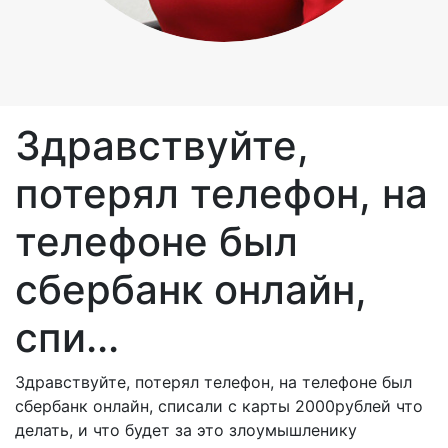
Здравствуйте,
потерял телефон, на
телефоне был
сбербанк онлайн,
спи...
Здравствуйте, потерял телефон, на телефоне был
сбербанк онлайн, списали с карты 2000рублей что
делать, и что будет за это злоумышленику