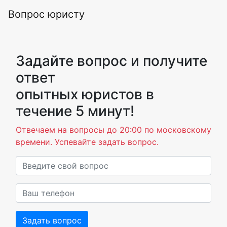
Вопрос юристу
Задайте вопрос и получите
ответ
опытных юристов в
течение 5 минут!
Отвечаем на вопросы до 20:00 по московскому
времени. Успевайте задать вопрос.