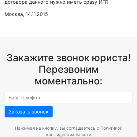
договора данного нужно иметь сразу ИП?
Москва, 14.11.2015
Закажите звонок юриста!
Перезвоним
моментально:
Заказать звонок
Нажимая на кнопку, вы соглашаетесь с
Политикой
конфиденциальности