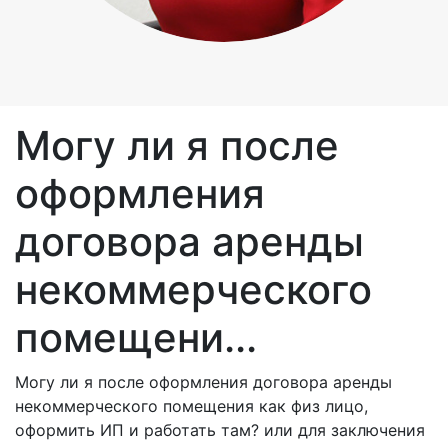
Могу ли я после
оформления
договора аренды
некоммерческого
помещени...
Могу ли я после оформления договора аренды
некоммерческого помещения как физ лицо,
оформить ИП и работать там? или для заключения