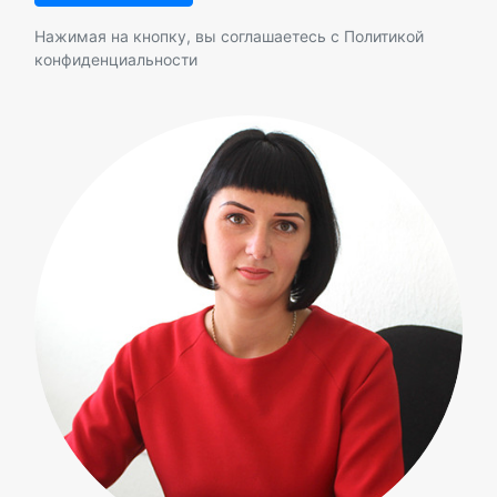
Нажимая на кнопку, вы соглашаетесь с
Политикой
конфиденциальности