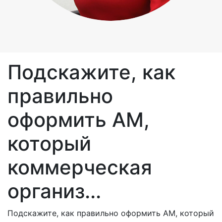
Подскажите, как
правильно
оформить АМ,
который
коммерческая
организ...
Подскажите, как правильно оформить АМ, который