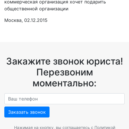
коммерческая организация хочет подарить
общественной организации
Москва, 02.12.2015
Закажите звонок юриста!
Перезвоним
моментально:
Заказать звонок
Нажимая на кнопку, вы соглашаетесь с
Политикой