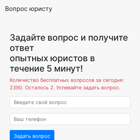
Вопрос юристу
Задайте вопрос и получите
ответ
опытных юристов в
течение 5 минут!
Количество бесплатных вопросов за сегодня:
2390. Осталось 2. Успевайте задать вопрос.