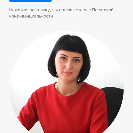
Нажимая на кнопку, вы соглашаетесь с
Политикой
конфиденциальности