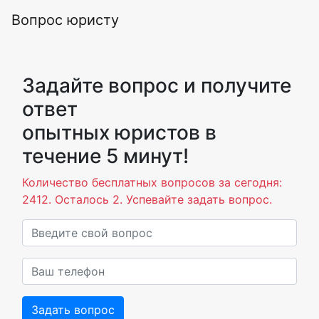
Вопрос юристу
Задайте вопрос и получите
ответ
опытных юристов в
течение 5 минут!
Количество бесплатных вопросов за сегодня:
2412. Осталось 2. Успевайте задать вопрос.