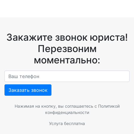
Закажите звонок юриста!
Перезвоним
моментально:
Заказать звонок
Нажимая на кнопку, вы соглашаетесь с
Политикой
конфиденциальности
Услуга бесплатна