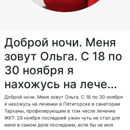
Доброй ночи. Меня
зовут Ольга. С 18 по
30 ноября я
нахожусь на лече...
Доброй ночи. Меня зовут Ольга. С 18 по 30 ноября
я нахожусь на лечении в Пятигорске в санатории
Тарханы, профилирующем в том числе лечение
ЖКТ. 29 ноября последний ужин чуть не стал для
меня в самом деле последним, если бы не моя