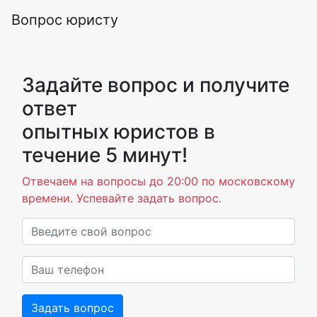
Вопрос юристу
Задайте вопрос и получите
ответ
опытных юристов в
течение 5 минут!
Отвечаем на вопросы до 20:00 по московскому
времени. Успевайте задать вопрос.