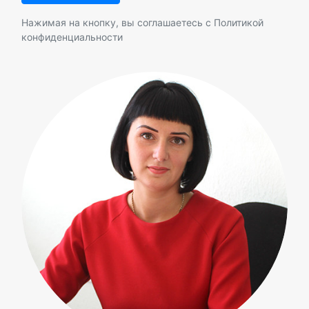
Нажимая на кнопку, вы соглашаетесь с
Политикой
конфиденциальности