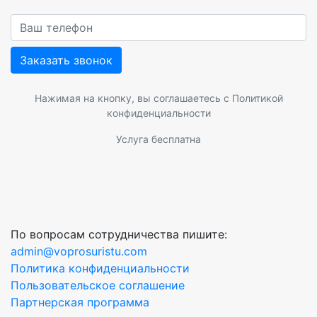
Заказать звонок
Нажимая на кнопку, вы соглашаетесь с
Политикой
конфиденциальности
Услуга бесплатна
По вопросам сотрудничества пишите:
admin@voprosuristu.com
Политика конфиденциальности
Пользовательское соглашение
Партнерская программа