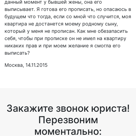
данный момент у бывшей жены, она его
выписывает. Я готова его прописать, но опасаюсь в
будущем что тогда, если со мной что случится, моя
квартира не достанется моему родному сыну,
который у меня не прописан. Как мне обезапасить
себя, чтобы при прописке он не имел на квартиру
никаких прав и при моем желание я смогла его
выписать?
Москва, 14.11.2015
Закажите звонок юриста!
Перезвоним
моментально: