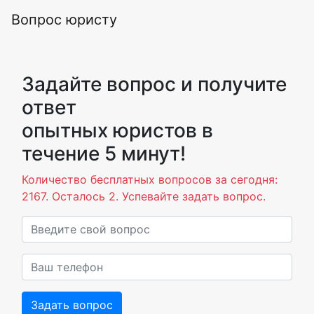
Вопрос юристу
Задайте вопрос и получите
ответ
опытных юристов в
течение 5 минут!
Количество бесплатных вопросов за сегодня:
2167. Осталось 2. Успевайте задать вопрос.