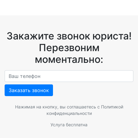
Закажите звонок юриста!
Перезвоним
моментально:
Заказать звонок
Нажимая на кнопку, вы соглашаетесь с
Политикой
конфиденциальности
Услуга бесплатна