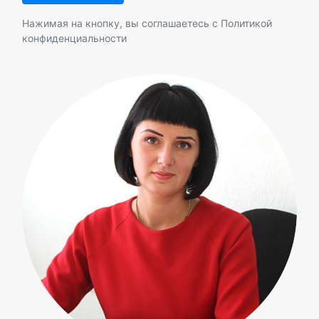
Нажимая на кнопку, вы соглашаетесь с
Политикой
конфиденциальности