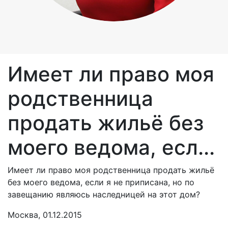
Имеет ли право моя
родственница
продать жильё без
моего ведома, есл...
Имеет ли право моя родственница продать жильё
без моего ведома, если я не приписана, но по
завещанию являюсь наследницей на этот дом?
Москва, 01.12.2015