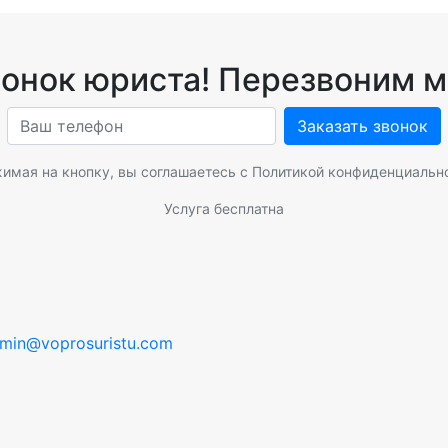
вонок юриста! Перезвоним м
Заказать звонок
имая на кнопку, вы соглашаетесь с
Политикой конфиденциальн
Услуга бесплатна
min@voprosuristu.com