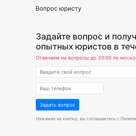
Вопрос юристу
Задайте вопрос и получ
опытных юристов в теч
Отвечаем на вопросы до 20:00 по моско
Нажимая на кнопку, вы соглашаетесь с
Полити