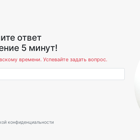
ите ответ
ение 5 минут!
вскому времени. Успевайте задать вопрос.
кой конфиденциальности