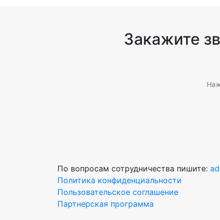
Закажите з
Наж
По вопросам сотрудничества пишите:
ad
Политика конфиденциальности
Пользовательское соглашение
Партнерская программа