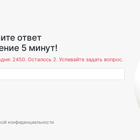
ите ответ
ение 5 минут!
дня: 2450. Осталось 2. Успевайте задать вопрос.
кой конфиденциальности