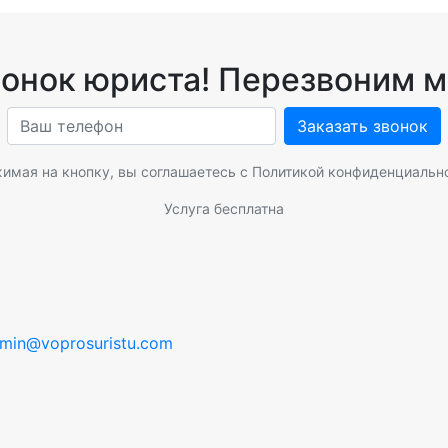
вонок юриста! Перезвоним м
Заказать звонок
имая на кнопку, вы соглашаетесь с
Политикой конфиденциальн
Услуга бесплатна
min@voprosuristu.com