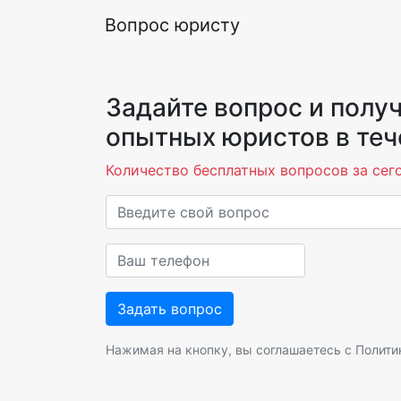
Вопрос юристу
Задайте вопрос и получ
опытных юристов в теч
Количество бесплатных вопросов за сего
Нажимая на кнопку, вы соглашаетесь с
Полити