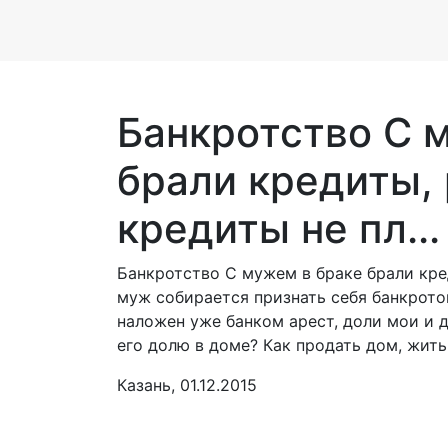
Банкротство С 
брали кредиты, 
кредиты не пл...
Банкротство С мужем в браке брали кре
муж собирается признать себя банкротом
наложен уже банком арест, доли мои и д
его долю в доме? Как продать дом, жить
Казань, 01.12.2015