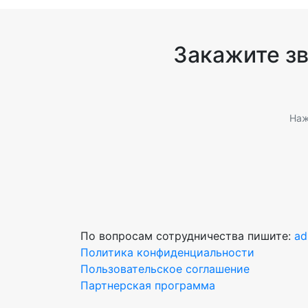
Закажите з
Наж
По вопросам сотрудничества пишите:
ad
Политика конфиденциальности
Пользовательское соглашение
Партнерская программа