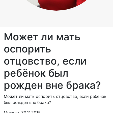
Может ли мать
оспорить
отцовство, если
ребёнок был
рожден вне брака?
Может ли мать оспорить отцовство, если ребёнок
был рожден вне брака?
Москва, 30.11.2015