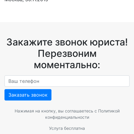
Закажите звонок юриста!
Перезвоним
моментально:
Заказать звонок
Нажимая на кнопку, вы соглашаетесь с
Политикой
конфиденциальности
Услуга бесплатна