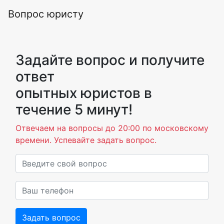
Вопрос юристу
Задайте вопрос и получите
ответ
опытных юристов в
течение 5 минут!
Отвечаем на вопросы до 20:00 по московскому
времени. Успевайте задать вопрос.