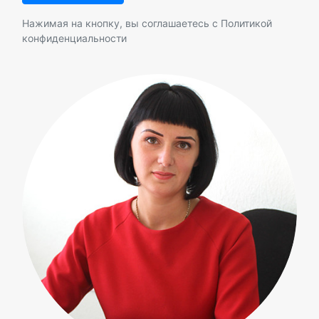
Нажимая на кнопку, вы соглашаетесь с
Политикой
конфиденциальности