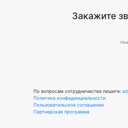
Закажите з
Наж
По вопросам сотрудничества пишите:
ad
Политика конфиденциальности
Пользовательское соглашение
Партнерская программа