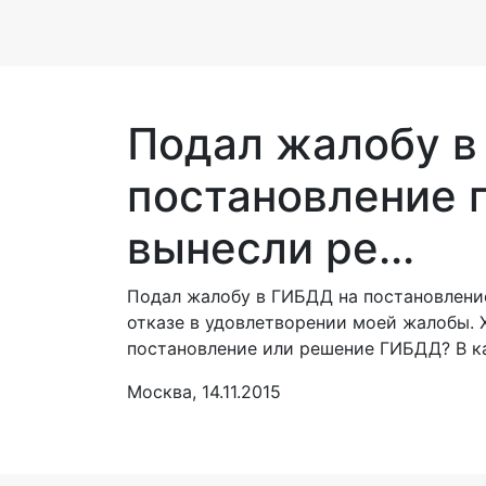
Подал жалобу в
постановление 
вынесли ре...
Подал жалобу в ГИБДД на постановлени
отказе в удовлетворении моей жалобы. Х
постановление или решение ГИБДД? В ка
Москва, 14.11.2015