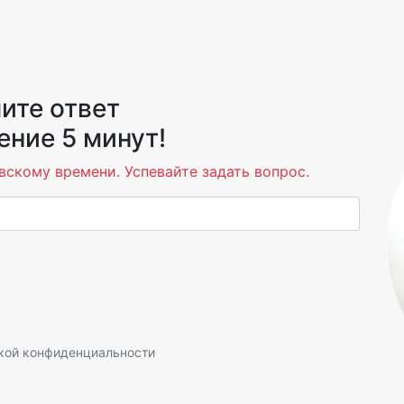
ите ответ
ение 5 минут!
вскому времени. Успевайте задать вопрос.
кой конфиденциальности