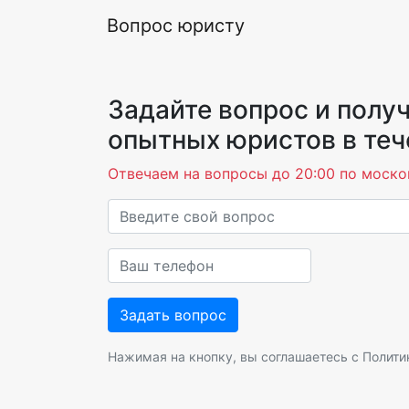
Вопрос юристу
Задайте вопрос и получ
опытных юристов в теч
Отвечаем на вопросы до 20:00 по моско
Нажимая на кнопку, вы соглашаетесь с
Полити