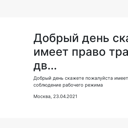
Добрый день ск
имеет право тр
дв...
Добрый день скажете пожалуйста имеет 
соблюдение рабочего режима
Москва, 23.04.2021