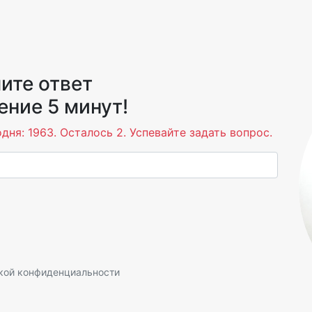
ите ответ
ение 5 минут!
дня: 1963. Осталось 2. Успевайте задать вопрос.
кой конфиденциальности