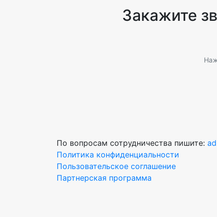
Закажите з
Наж
По вопросам сотрудничества пишите:
ad
Политика конфиденциальности
Пользовательское соглашение
Партнерская программа