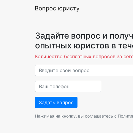
Вопрос юристу
Задайте вопрос и получ
опытных юристов в теч
Количество бесплатных вопросов за сего
Нажимая на кнопку, вы соглашаетесь с
Полити