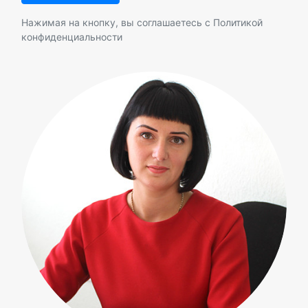
Нажимая на кнопку, вы соглашаетесь с
Политикой
конфиденциальности