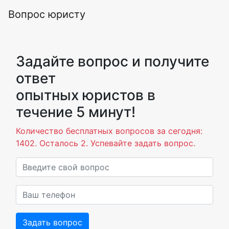
Вопрос юристу
Задайте вопрос и получите
ответ
опытных юристов в
течение 5 минут!
Количество бесплатных вопросов за сегодня:
1402. Осталось 2. Успевайте задать вопрос.