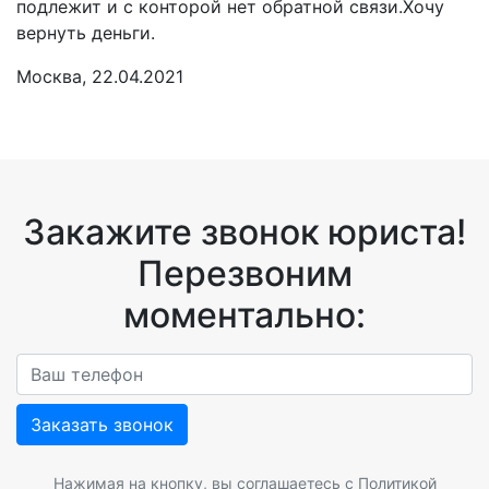
подлежит и с конторой нет обратной связи.Хочу
вернуть деньги.
Москва, 22.04.2021
Закажите звонок юриста!
Перезвоним
моментально:
Заказать звонок
Нажимая на кнопку, вы соглашаетесь с
Политикой