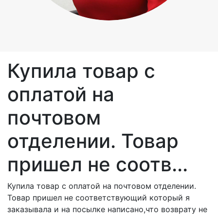
Купила товар с
оплатой на
почтовом
отделении. Товар
пришел не соотв...
Купила товар с оплатой на почтовом отделении.
Товар пришел не соответствующий который я
заказывала и на посылке написано,что возврату не