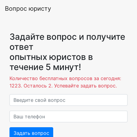
Вопрос юристу
Задайте вопрос и получите
ответ
опытных юристов в
течение 5 минут!
Количество бесплатных вопросов за сегодня:
1223. Осталось 2. Успевайте задать вопрос.