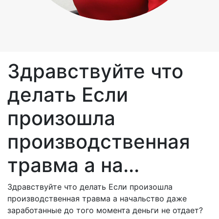
Здравствуйте что
делать Если
произошла
производственная
травма а на...
Здравствуйте что делать Если произошла
производственная травма а начальство даже
заработанные до того момента деньги не отдает?