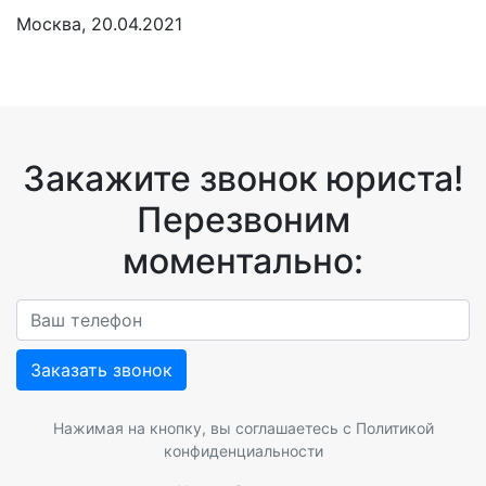
Москва, 20.04.2021
Закажите звонок юриста!
Перезвоним
моментально:
Заказать звонок
Нажимая на кнопку, вы соглашаетесь с
Политикой
конфиденциальности