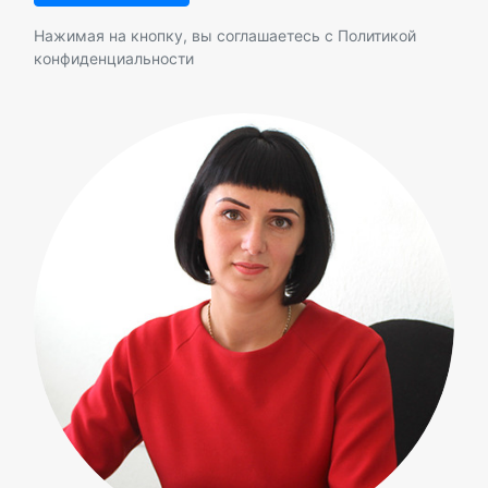
Нажимая на кнопку, вы соглашаетесь с
Политикой
конфиденциальности