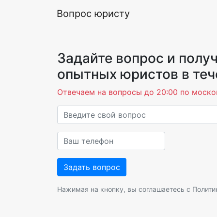
Вопрос юристу
Задайте вопрос и получ
опытных юристов в теч
Отвечаем на вопросы до 20:00 по моско
Нажимая на кнопку, вы соглашаетесь с
Полити