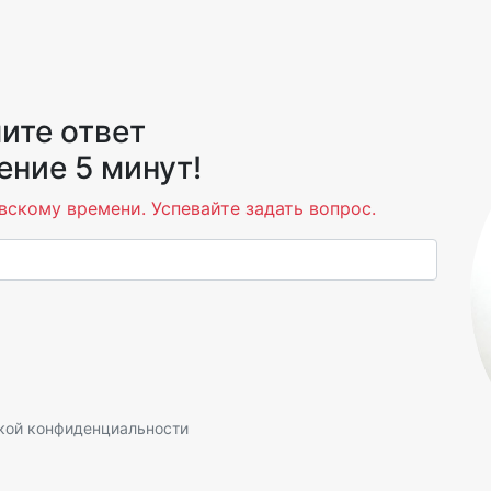
ите ответ
ение 5 минут!
вскому времени. Успевайте задать вопрос.
кой конфиденциальности