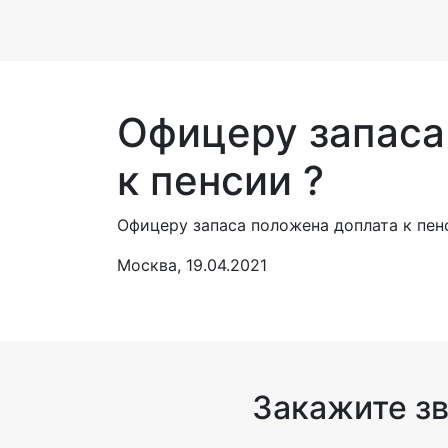
Офицеру запаса
к пенсии ?
Офицеру запаса положена доплата к пен
Москва, 19.04.2021
Закажите з