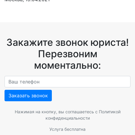
Закажите звонок юриста!
Перезвоним
моментально:
Заказать звонок
Нажимая на кнопку, вы соглашаетесь с
Политикой
конфиденциальности
Услуга бесплатна