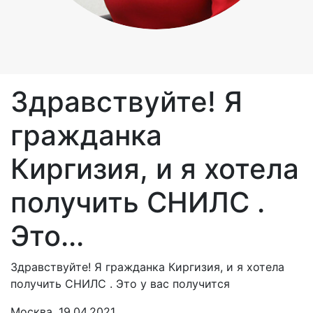
Здравствуйте! Я
гражданка
Киргизия, и я хотела
получить СНИЛС .
Это...
Здравствуйте! Я гражданка Киргизия, и я хотела
получить СНИЛС . Это у вас получится
Москва, 19.04.2021