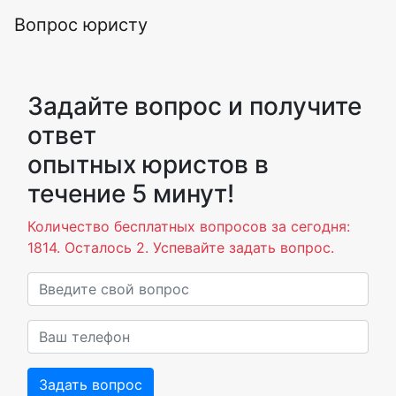
Вопрос юристу
Задайте вопрос и получите
ответ
опытных юристов в
течение 5 минут!
Количество бесплатных вопросов за сегодня:
1814. Осталось 2. Успевайте задать вопрос.