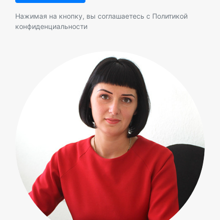
Нажимая на кнопку, вы соглашаетесь с
Политикой
конфиденциальности