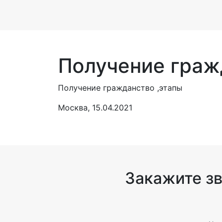
Получение граж
Получение гражданство ,этапы
Москва, 15.04.2021
Закажите з