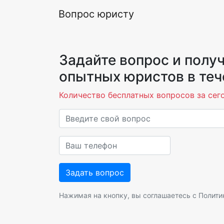
Вопрос юристу
Задайте вопрос и получ
опытных юристов в теч
Количество бесплатных вопросов за сего
Нажимая на кнопку, вы соглашаетесь с
Полити