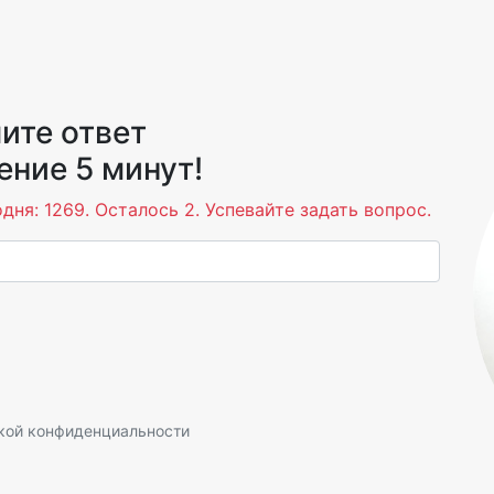
ите ответ
ение 5 минут!
дня: 1269. Осталось 2. Успевайте задать вопрос.
кой конфиденциальности