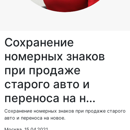
Сохранение
номерных знаков
при продаже
старого авто и
переноса на н...
Сохранение номерных знаков при продаже старого
авто и переноса на новое.
Москва, 15.04.2021