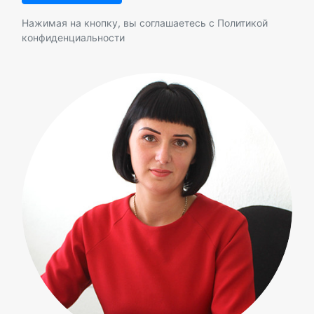
Нажимая на кнопку, вы соглашаетесь с
Политикой
конфиденциальности