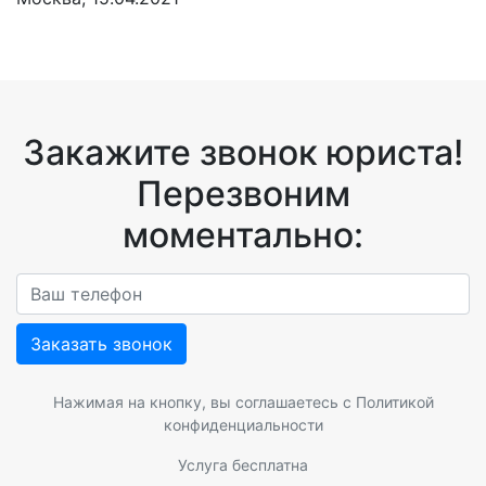
Закажите звонок юриста!
Перезвоним
моментально:
Заказать звонок
Нажимая на кнопку, вы соглашаетесь с
Политикой
конфиденциальности
Услуга бесплатна