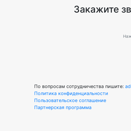
Закажите з
Наж
По вопросам сотрудничества пишите:
ad
Политика конфиденциальности
Пользовательское соглашение
Партнерская программа