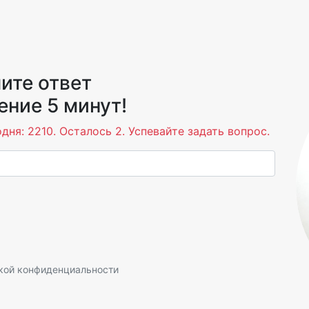
ите ответ
ение 5 минут!
дня: 2210. Осталось 2. Успевайте задать вопрос.
кой конфиденциальности