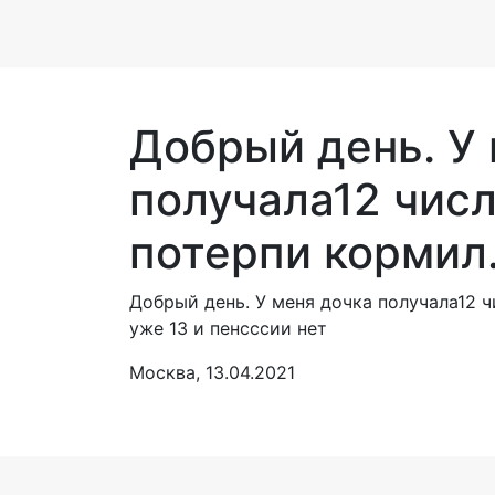
Добрый день. У
получала12 чис
потерпи кормил.
Добрый день. У меня дочка получала12 ч
уже 13 и пенсссии нет
Москва, 13.04.2021