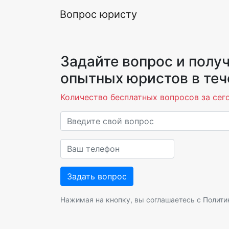
Вопрос юристу
Задайте вопрос и получ
опытных юристов в теч
Количество бесплатных вопросов за сего
Нажимая на кнопку, вы соглашаетесь с
Полити