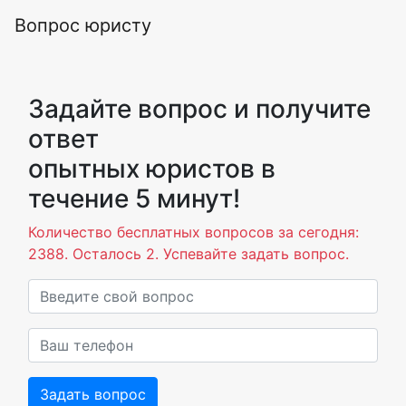
Вопрос юристу
Задайте вопрос и получите
ответ
опытных юристов в
течение 5 минут!
Количество бесплатных вопросов за сегодня:
2388. Осталось 2. Успевайте задать вопрос.