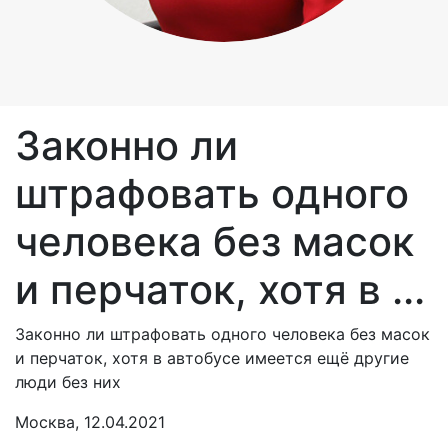
Законно ли
штрафовать одного
человека без масок
и перчаток, хотя в ...
Законно ли штрафовать одного человека без масок
и перчаток, хотя в автобусе имеется ещё другие
люди без них
Москва, 12.04.2021