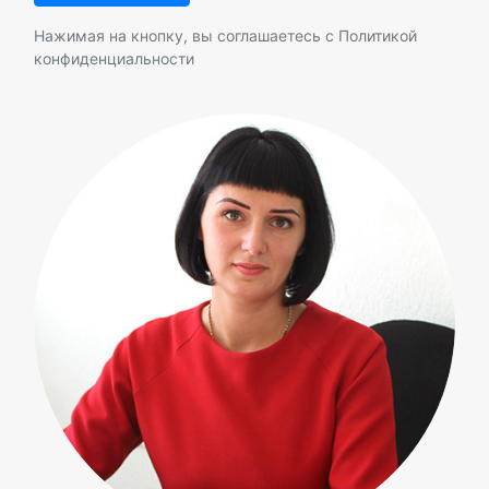
Нажимая на кнопку, вы соглашаетесь с
Политикой
конфиденциальности