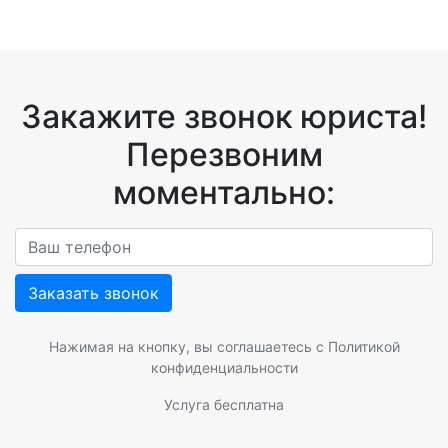
Закажите звонок юриста!
Перезвоним
моментально:
Заказать звонок
Нажимая на кнопку, вы соглашаетесь с
Политикой
конфиденциальности
Услуга бесплатна