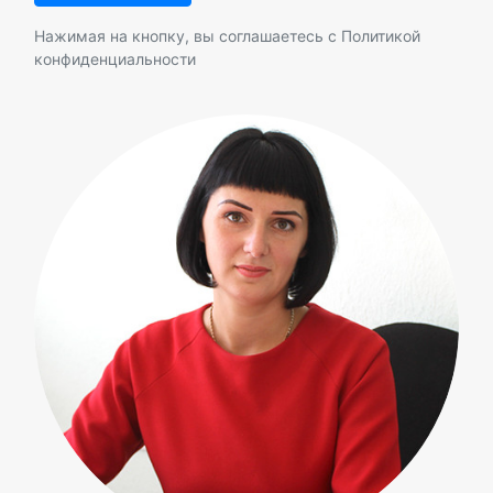
Нажимая на кнопку, вы соглашаетесь с
Политикой
конфиденциальности