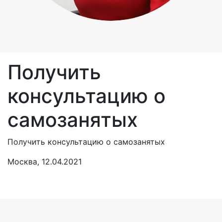
Получить
консультацию о
самозанятых
Получить консультацию о самозанятых
Москва, 12.04.2021