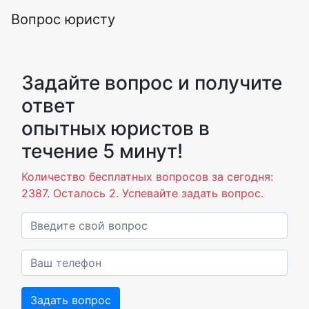
Вопрос юристу
Задайте вопрос и получите
ответ
опытных юристов в
течение 5 минут!
Количество бесплатных вопросов за сегодня:
2387. Осталось 2. Успевайте задать вопрос.