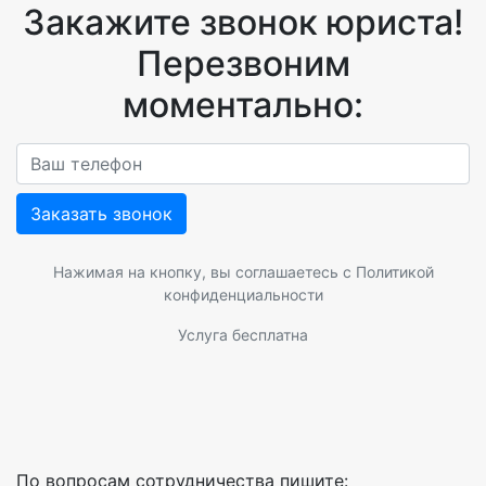
Закажите звонок юриста!
Перезвоним
моментально:
Заказать звонок
Нажимая на кнопку, вы соглашаетесь с
Политикой
конфиденциальности
Услуга бесплатна
По вопросам сотрудничества пишите: