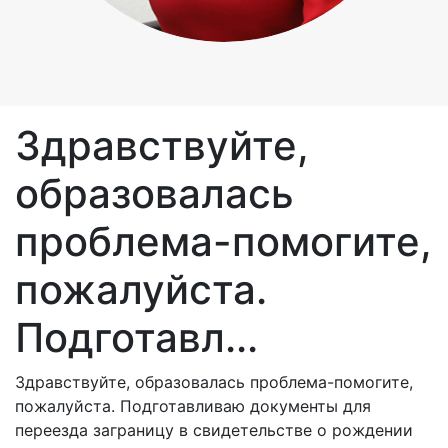
Здравствуйте,
образовалась
проблема-помогите,
пожалуйста.
Подготавл...
Здравствуйте, образовалась проблема-помогите,
пожалуйста. Подготавливаю документы для
переезда заграницу в свидетельстве о рождении