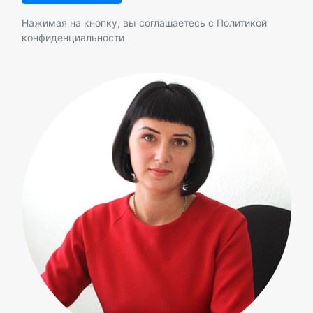
Нажимая на кнопку, вы соглашаетесь с
Политикой
конфиденциальности