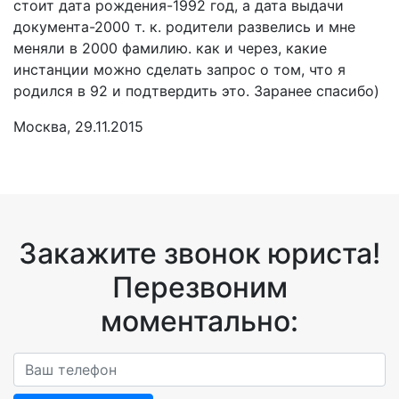
стоит дата рождения-1992 год, а дата выдачи
документа-2000 т. к. родители развелись и мне
меняли в 2000 фамилию. как и через, какие
инстанции можно сделать запрос о том, что я
родился в 92 и подтвердить это. Заранее спасибо)
Москва, 29.11.2015
Закажите звонок юриста!
Перезвоним
моментально: