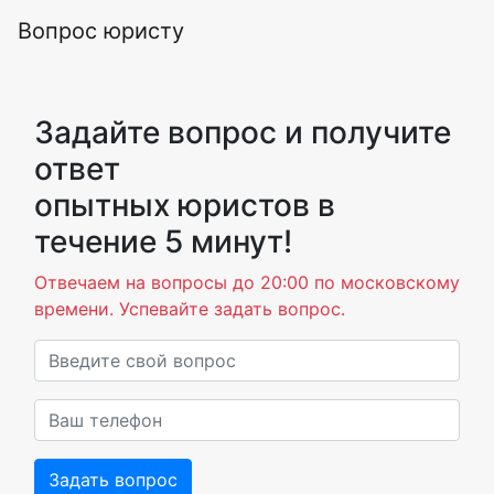
Вопрос юристу
Задайте вопрос и получите
ответ
опытных юристов в
течение 5 минут!
Отвечаем на вопросы до 20:00 по московскому
времени. Успевайте задать вопрос.