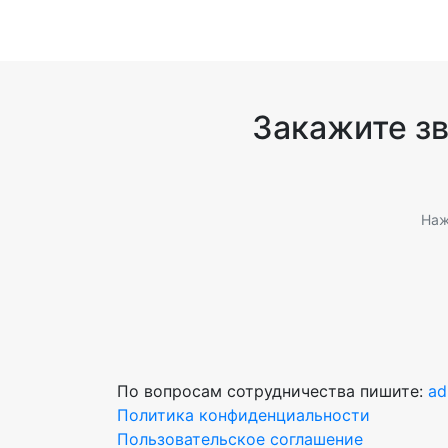
Закажите з
Наж
По вопросам сотрудничества пишите:
ad
Политика конфиденциальности
Пользовательское соглашение