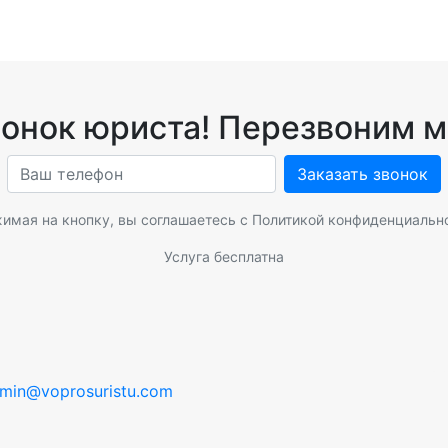
вонок юриста! Перезвоним м
Заказать звонок
имая на кнопку, вы соглашаетесь с
Политикой конфиденциальн
Услуга бесплатна
min@voprosuristu.com