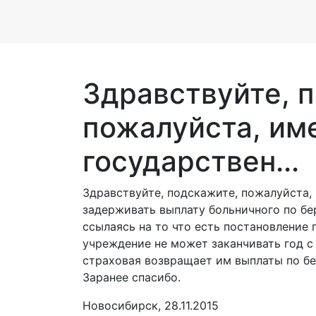
Здравствуйте, 
пожалуйста, им
государствен...
Здравствуйте, подскажите, пожалуйста,
задерживать выплату больничного по бе
ссылаясь на то что есть постановление 
учреждение не может заканчивать год 
страховая возвращает им выплаты по бе
Заранее спасибо.
Новосибирск, 28.11.2015