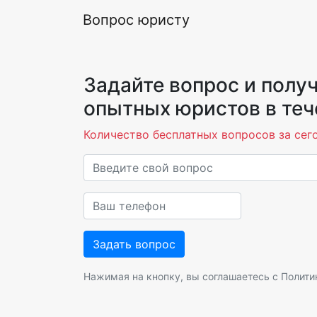
Вопрос юристу
Задайте вопрос и получ
опытных юристов в теч
Количество бесплатных вопросов за сего
Нажимая на кнопку, вы соглашаетесь с
Полити