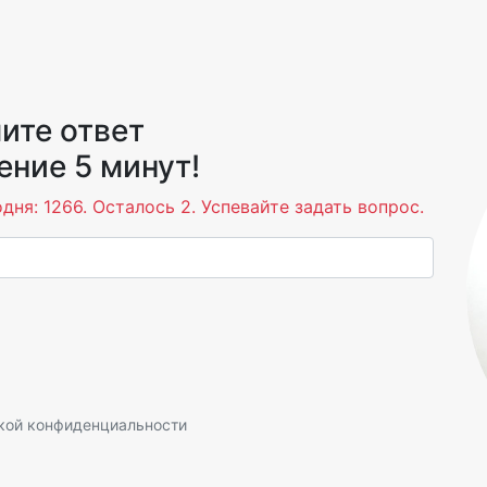
ите ответ
ение 5 минут!
дня: 1266. Осталось 2. Успевайте задать вопрос.
кой конфиденциальности