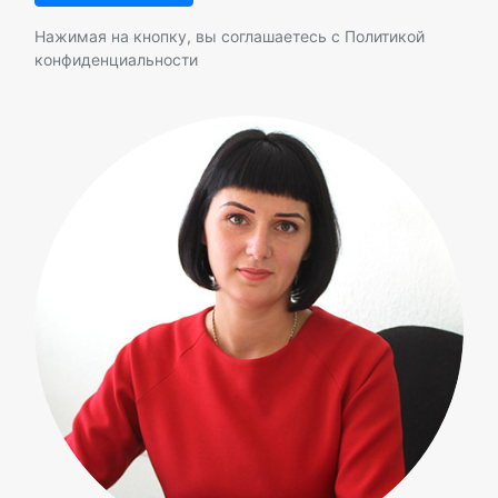
Нажимая на кнопку, вы соглашаетесь с
Политикой
конфиденциальности