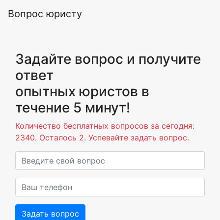
Вопрос юристу
Задайте вопрос и получите
ответ
опытных юристов в
течение 5 минут!
Количество бесплатных вопросов за сегодня:
2340. Осталось 2. Успевайте задать вопрос.