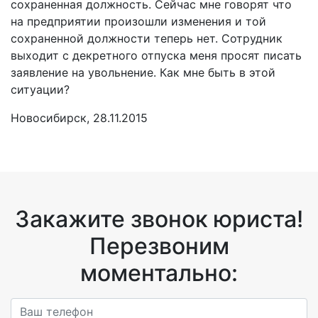
сохраненная должность. Сейчас мне говорят что
на предприятии произошли изменения и той
сохраненной должности теперь нет. Сотрудник
выходит с декретного отпуска меня просят писать
заявление на увольнение. Как мне быть в этой
ситуации?
Новосибирск, 28.11.2015
Закажите звонок юриста!
Перезвоним
моментально: