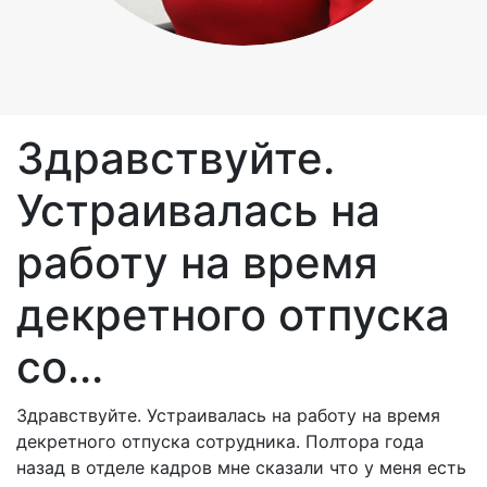
Здравствуйте.
Устраивалась на
работу на время
декретного отпуска
со...
Здравствуйте. Устраивалась на работу на время
декретного отпуска сотрудника. Полтора года
назад в отделе кадров мне сказали что у меня есть