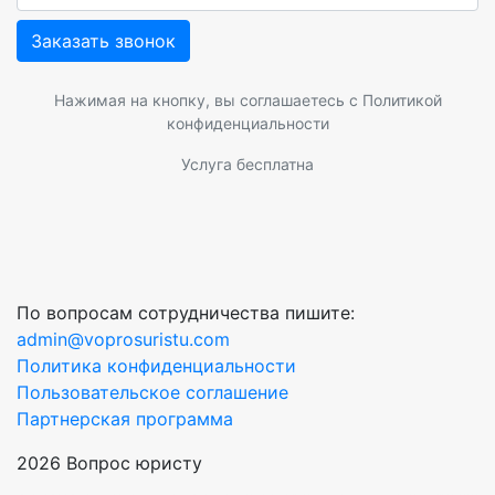
Заказать звонок
Нажимая на кнопку, вы соглашаетесь с
Политикой
конфиденциальности
Услуга бесплатна
По вопросам сотрудничества пишите:
admin@voprosuristu.com
Политика конфиденциальности
Пользовательское соглашение
Партнерская программа
2026 Вопрос юристу