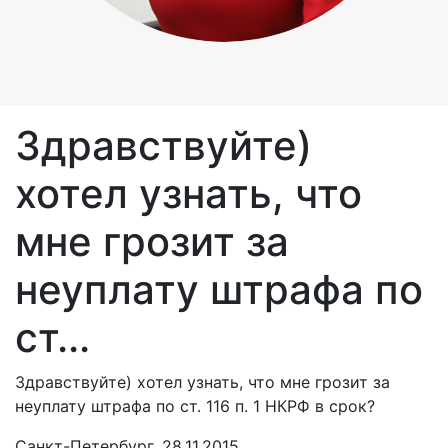
Здравствуйте)
хотел узнать, что
мне грозит за
неуплату штрафа по
ст...
Здравствуйте) хотел узнать, что мне грозит за
неуплату штрафа по ст. 116 п. 1 НКРФ в срок?
Санкт-Петербург, 28.11.2015