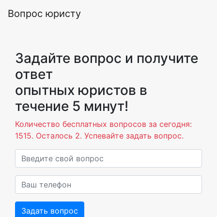
Вопрос юристу
Задайте вопрос и получите
ответ
опытных юристов в
течение 5 минут!
Количество бесплатных вопросов за сегодня:
1515. Осталось 2. Успевайте задать вопрос.