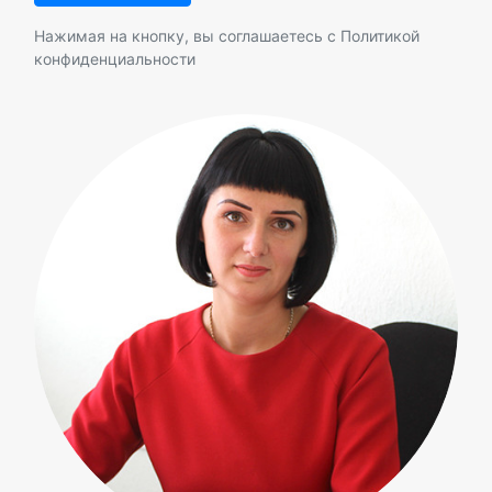
Нажимая на кнопку, вы соглашаетесь с
Политикой
конфиденциальности