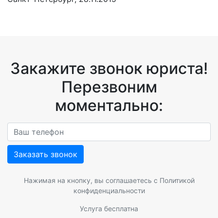
Закажите звонок юриста!
Перезвоним
моментально:
Заказать звонок
Нажимая на кнопку, вы соглашаетесь с
Политикой
конфиденциальности
Услуга бесплатна