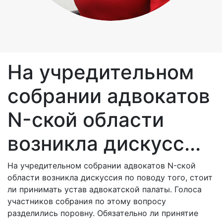
На учредительном
собрании адвокатов
N-ской области
возникла дискусс...
На учредительном собрании адвокатов N-ской
области возникла дискуссия по поводу того, стоит
ли принимать устав адвокатской палаты. Голоса
участников собрания по этому вопросу
разделились поровну. Обязательно ли принятие