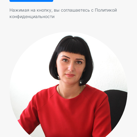
Нажимая на кнопку, вы соглашаетесь с
Политикой
конфиденциальности