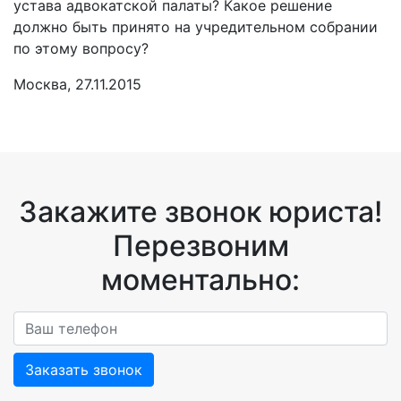
устава адвокатской палаты? Какое решение
должно быть принято на учредительном собрании
по этому вопросу?
Москва, 27.11.2015
Закажите звонок юриста!
Перезвоним
моментально:
Заказать звонок