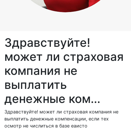
Здравствуйте!
может ли страховая
компания не
выплатить
денежные ком...
Здравствуйте! может ли страховая компания не
выплатить денежные компенсации, если тех
осмотр не числиться в базе еаисто