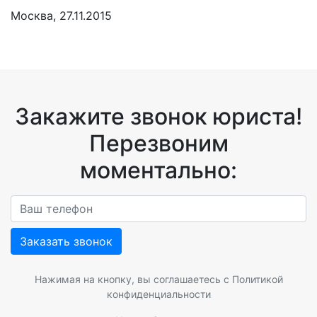
Москва, 27.11.2015
Закажите звонок юриста!
Перезвоним
моментально:
Заказать звонок
Нажимая на кнопку, вы соглашаетесь с
Политикой
конфиденциальности