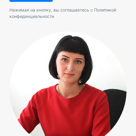
Нажимая на кнопку, вы соглашаетесь с
Политикой
конфиденциальности