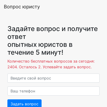
Вопрос юристу
Задайте вопрос и получите
ответ
опытных юристов в
течение 5 минут!
Количество бесплатных вопросов за сегодня:
2404. Осталось 2. Успевайте задать вопрос.