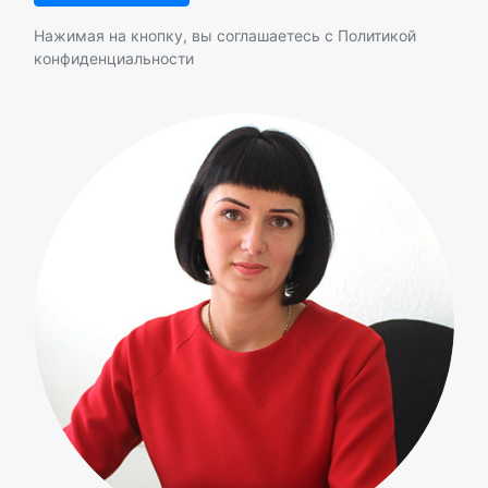
Нажимая на кнопку, вы соглашаетесь с
Политикой
конфиденциальности