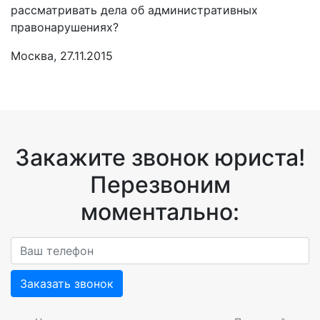
рассматривать дела об административных
правонарушениях?
Москва, 27.11.2015
Закажите звонок юриста!
Перезвоним
моментально:
Заказать звонок