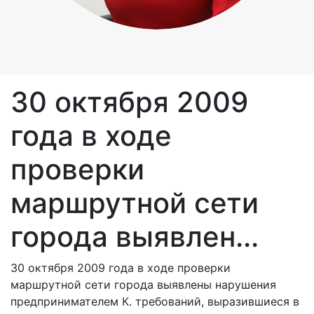
30 октября 2009
года в ходе
проверки
маршрутной сети
города выявлен...
30 октября 2009 года в ходе проверки
маршрутной сети города выявлены нарушения
предпринимателем К. требований, выразившиеся в