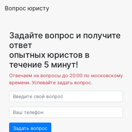
Вопрос юристу
Задайте вопрос и получите
ответ
опытных юристов в
течение 5 минут!
Отвечаем на вопросы до 20:00 по московскому
времени. Успевайте задать вопрос.