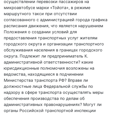
осуществлении перевозки пассажиров на
микроавтобусе марки «Тойота», в режиме
маршрутного такси при отсутствии
согласованного с администрацией города графика
расписания движения, что является нарушением
Положения о создании условий для
предоставления транспортных услуг жителям
городского округа и организации транспортного
обслуживания населения в границах городского
округа. Подлежит ли предприниматель К.
административной ответственности? какие
юрисдикционные полномочия возложены на
ведомства, находящиеся в подчинении
Министерства транспорта РФ? Вправе ли
должностные лица Федеральной службы по
надзору в сфере транспорта осуществлять меры
обеспечения производства по делам об
административных правонарушениях? Могут ли
органы Российской транспортной инспекции