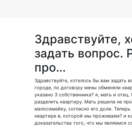
Здравствуйте, 
задать вопрос.
про...
Здравствуйте, хотелось бы вам задать 
городе, по договору мены обменяли ква
указано 3 собственника? я, мать и отец.
разделить квартиру. Мать решила не про
малосемейку, согласно его доли. Теперь
квартире в, которой мы проживаем? и к
доказательства того, что мы являемся 