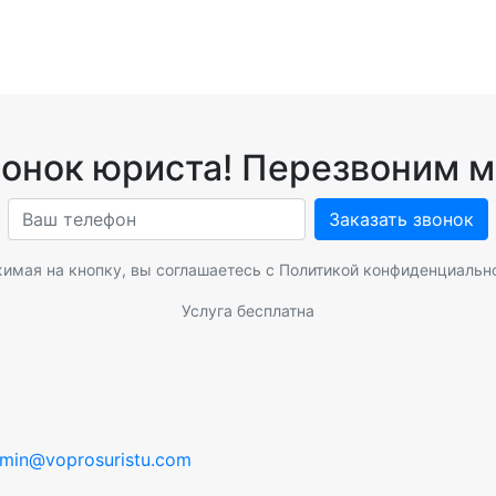
вонок юриста! Перезвоним м
Заказать звонок
имая на кнопку, вы соглашаетесь с
Политикой конфиденциальн
Услуга бесплатна
min@voprosuristu.com