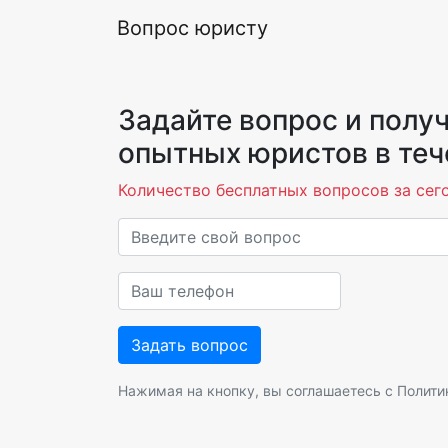
Вопрос юристу
Задайте вопрос и получ
опытных юристов в теч
Количество бесплатных вопросов за сего
Нажимая на кнопку, вы соглашаетесь с
Полити