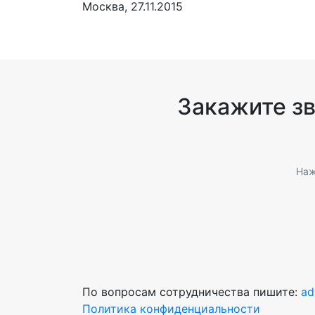
Москва, 27.11.2015
Закажите з
Наж
По вопросам сотрудничества пишите:
ad
Политика конфиденциальности