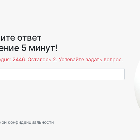
ите ответ
ение 5 минут!
дня: 2446. Осталось 2. Успевайте задать вопрос.
кой конфиденциальности