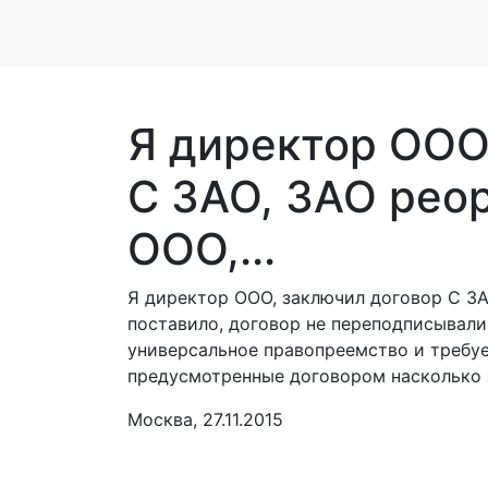
Я директор ООО
С ЗАО, ЗАО рео
ООО,...
Я директор ООО, заключил договор С ЗА
поставило, договор не переподписывали
универсальное правопреемство и требуе
предусмотренные договором насколько 
Москва, 27.11.2015