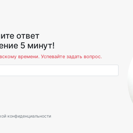
ите ответ
ение 5 минут!
вскому времени. Успевайте задать вопрос.
кой конфиденциальности