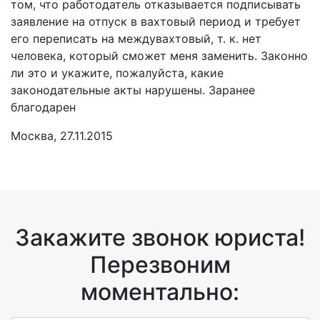
том, что работодатель отказывается подписывать
заявление на отпуск в вахтовый период и требует
его переписать на междувахтовый, т. к. нет
человека, который сможет меня заменить. Законно
ли это и укажите, пожалуйста, какие
законодательные акты нарушены. Заранее
благодарен
Москва, 27.11.2015
Закажите звонок юриста!
Перезвоним
моментально: