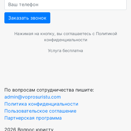
Заказать звонок
Нажимая на кнопку, вы соглашаетесь с
Политикой
конфиденциальности
Услуга бесплатна
По вопросам сотрудничества пишите:
admin@voprosuristu.com
Политика конфиденциальности
Пользовательское соглашение
Партнерская программа
2026 Вопрос юристу