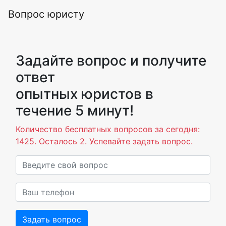
Вопрос юристу
Задайте вопрос и получите
ответ
опытных юристов в
течение 5 минут!
Количество бесплатных вопросов за сегодня:
1425. Осталось 2. Успевайте задать вопрос.