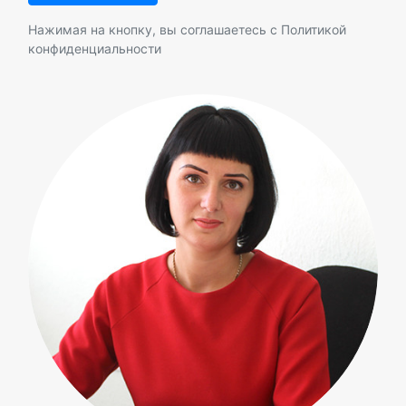
Нажимая на кнопку, вы соглашаетесь с
Политикой
конфиденциальности