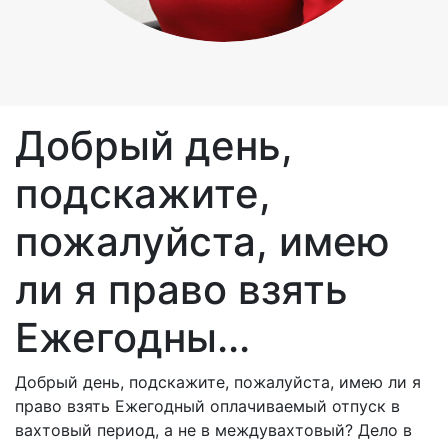
Добрый день,
подскажите,
пожалуйста, имею
ли я право взять
Ежегодны...
Добрый день, подскажите, пожалуйста, имею ли я
право взять Ежегодный оплачиваемый отпуск в
вахтовый период, а не в междувахтовый? Дело в