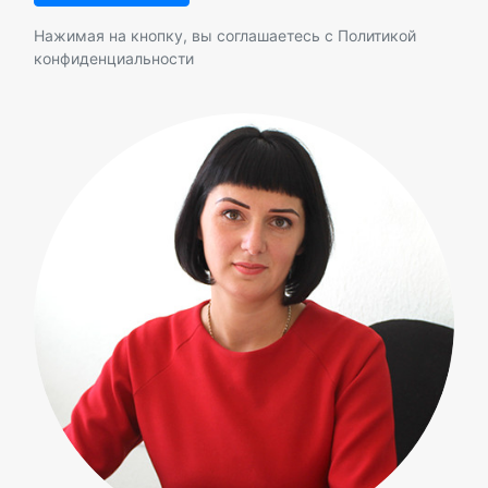
Нажимая на кнопку, вы соглашаетесь с
Политикой
конфиденциальности