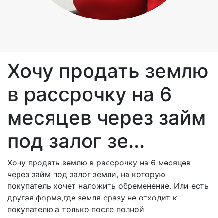
Хочу продать землю
в рассрочку на 6
месяцев через займ
под залог зе...
Хочу продать землю в рассрочку на 6 месяцев
через займ под залог земли, на которую
покупатель хочет наложить обременение. Или есть
другая форма,где земля сразу не отходит к
покупателю,а только после полной