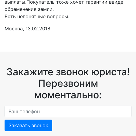
выплаты.Покупатель тоже хочет гарантии ввиде
обременения земли.
Есть непонятные вопросы.
Москва, 13.02.2018
Закажите звонок юриста!
Перезвоним
моментально:
Заказать звонок