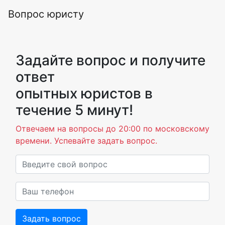
Вопрос юристу
Задайте вопрос и получите
ответ
опытных юристов в
течение 5 минут!
Отвечаем на вопросы до 20:00 по московскому
времени. Успевайте задать вопрос.