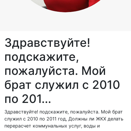
Здравствуйте!
подскажите,
пожалуйста. Мой
брат служил с 2010
по 201...
Здравствуйте! подскажите, пожалуйста. Мой брат
служил с 2010 по 2011 год, Должны ли ЖКХ делать
перерасчет коммунальных услуг, воды и