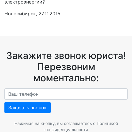
электроэнергии?
Новосибирск, 27.11.2015
Закажите звонок юриста!
Перезвоним
моментально:
Заказать звонок
Нажимая на кнопку, вы соглашаетесь с
Политикой
конфиденциальности