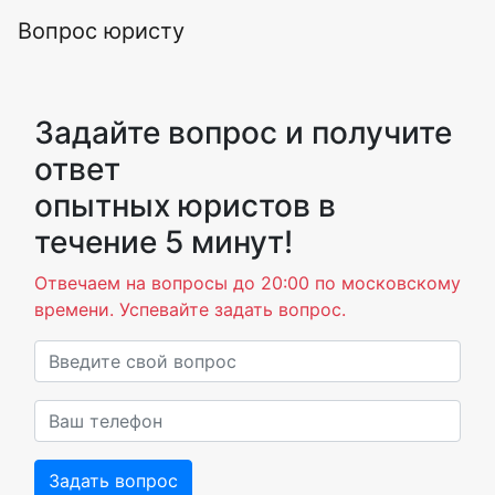
Вопрос юристу
Задайте вопрос и получите
ответ
опытных юристов в
течение 5 минут!
Отвечаем на вопросы до 20:00 по московскому
времени. Успевайте задать вопрос.