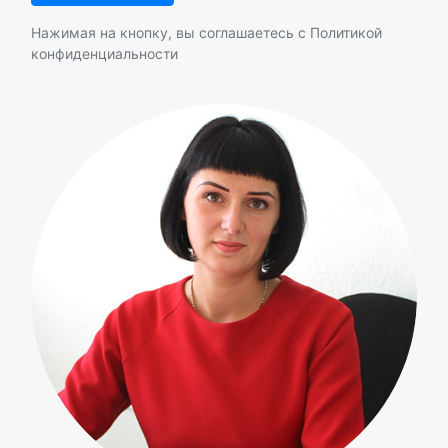
Нажимая на кнопку, вы соглашаетесь с
Политикой
конфиденциальности