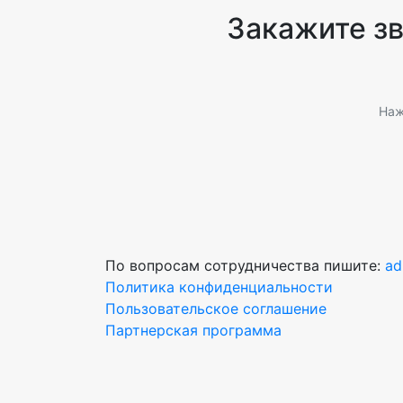
Закажите з
Наж
По вопросам сотрудничества пишите:
ad
Политика конфиденциальности
Пользовательское соглашение
Партнерская программа