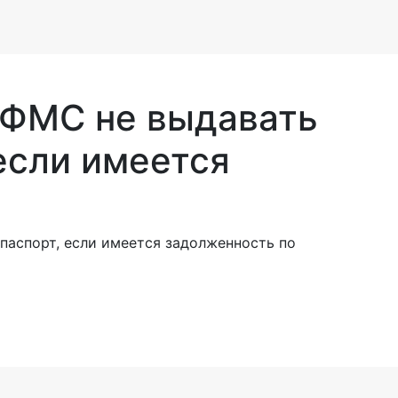
 ФМС не выдавать
если имеется
паспорт, если имеется задолженность по