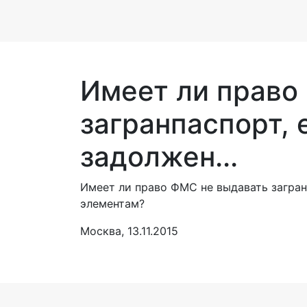
Имеет ли право
загранпаспорт, 
задолжен...
Имеет ли право ФМС не выдавать загран
элементам?
Москва, 13.11.2015