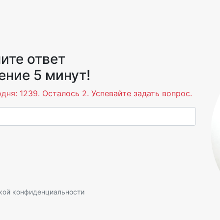
ите ответ
ение 5 минут!
дня: 1239. Осталось 2. Успевайте задать вопрос.
кой конфиденциальности