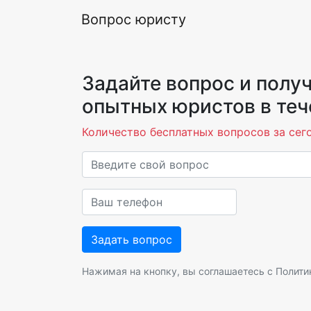
Вопрос юристу
Задайте вопрос и получ
опытных юристов в теч
Количество бесплатных вопросов за сего
Нажимая на кнопку, вы соглашаетесь с
Полити