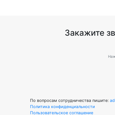
Закажите з
Наж
По вопросам сотрудничества пишите:
ad
Политика конфиденциальности
Пользовательское соглашение