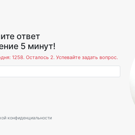
ите ответ
ение 5 минут!
дня: 1258. Осталось 2. Успевайте задать вопрос.
кой конфиденциальности