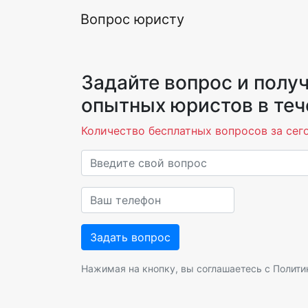
Вопрос юристу
Задайте вопрос и получ
опытных юристов в теч
Количество бесплатных вопросов за сего
Нажимая на кнопку, вы соглашаетесь с
Полити