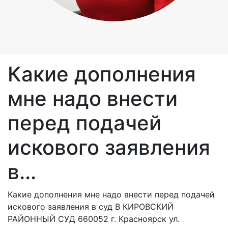
Какие дополнения
мне надо внести
перед подачей
искового заявления
в...
Какие дополнения мне надо внести перед подачей
искового заявления в суд В КИРОВСКИЙ
РАЙОННЫЙ СУД 660052 г. Красноярск ул.