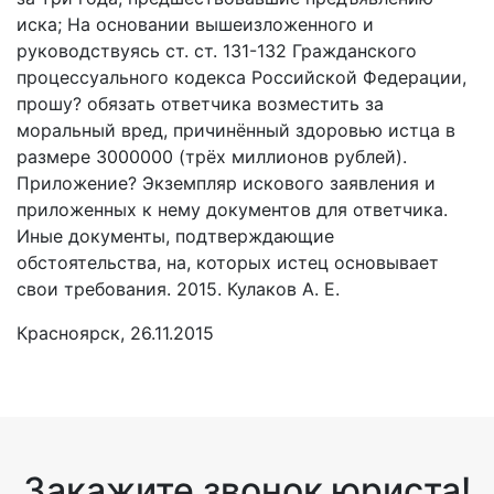
иска; На основании вышеизложенного и
руководствуясь ст. ст. 131-132 Гражданского
процессуального кодекса Российской Федерации,
прошу? обязать ответчика возместить за
моральный вред, причинённый здоровью истца в
размере 3000000 (трёх миллионов рублей).
Приложение? Экземпляр искового заявления и
приложенных к нему документов для ответчика.
Иные документы, подтверждающие
обстоятельства, на, которых истец основывает
свои требования. 2015. Кулаков А. Е.
Красноярск, 26.11.2015
Закажите звонок юриста!