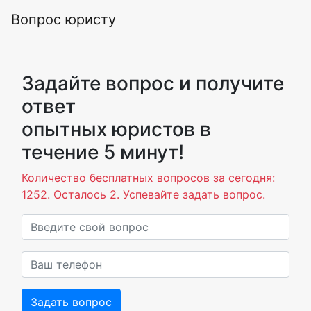
Вопрос юристу
Задайте вопрос и получите
ответ
опытных юристов в
течение 5 минут!
Количество бесплатных вопросов за сегодня:
1252. Осталось 2. Успевайте задать вопрос.