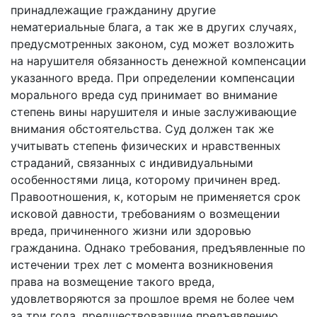
принадлежащие гражданину другие
нематериальные блага, а так же в других случаях,
предусмотренных законом, суд может возложить
на нарушителя обязанность денежной компенсации
указанного вреда. При определении компенсации
морального вреда суд принимает во внимание
степень вины нарушителя и иные заслуживающие
внимания обстоятельства. Суд должен так же
учитывать степень физических и нравственных
страданий, связанных с индивидуальными
особенностями лица, которому причинен вред.
Правоотношения, к, которым не применяется срок
исковой давности, требованиям о возмещении
вреда, причиненного жизни или здоровью
гражданина. Однако требования, предъявленные по
истечении трех лет с момента возникновения
права на возмещение такого вреда,
удовлетворяются за прошлое время не более чем
за три года, предшествовавшие предъявлению