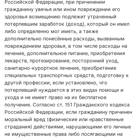
Российской Федерации, при причинении
гражданину увечья или ином повреждении его
здоровья возмещению подлежит утраченный
потерпевшим заработок (доход), который он имел
либо определенно мог иметь, а также
дополнительно понесённые расходы, вызванным
повреждением здоровья, в том числе расходы на
лечение, дополнительное питание, приобретения
лекарств, протезирование, посторонний уход,
санитарно-курортное лечение, приобретение
специальных транспортных средств, подготовку к
другой профессии, если установлено, что
потерпевший нуждается в этих видах помощи и
ухода и не имеет право на их бесплатное
получение. Согласно ст. 151 Гражданского кодекса
Российской Федерации, если гражданину причинен
моральный вред (физические или нравственные
страдания) действиями, нарушающими его личные
не имущественные права либо посягающими на