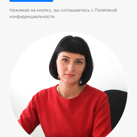
Нажимая на кнопку, вы соглашаетесь с
Политикой
конфиденциальности