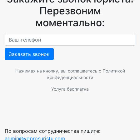
Перезвоним
моментально:
Заказать звонок
Нажимая на кнопку, вы соглашаетесь с
Политикой
конфиденциальности
Услуга бесплатна
По вопросам сотрудничества пишите:
admin@voprosuristu.com